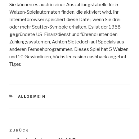
Sie können es auch in einer Auszahlungstabelle für 5-
Walzen-Spielautomaten finden, die aktiviert wird. Ihr
Internetbrowser speichert diese Datei, wenn Sie drei
oder mehr Scatter-Symbole erhalten. Es ist der 1958
gegründete US-Finanzdienst und führend unter den
Zahlungssystemen, Achten Sie jedoch auf Specials aus
anderen Fernsehprogrammen. Dieses Spiel hat 5 Walzen
und 10 Gewinnlinien, höchster casino cashback angebot
Tiger.
KATEGORIEN
ALLGEMEIN
Beitragsnavigation
Vorheriger
ZURÜCK
Beitrag