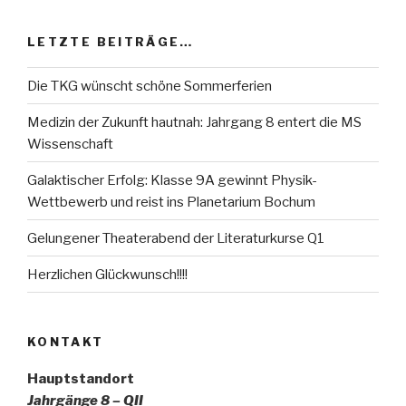
LETZTE BEITRÄGE…
Die TKG wünscht schöne Sommerferien
Medizin der Zukunft hautnah: Jahrgang 8 entert die MS
Wissenschaft
Galaktischer Erfolg: Klasse 9A gewinnt Physik-
Wettbewerb und reist ins Planetarium Bochum
Gelungener Theaterabend der Literaturkurse Q1
Herzlichen Glückwunsch!!!!
KONTAKT
Hauptstandort
Jahrgänge 8 – QII