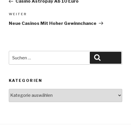
Casino Astropay Ab 10 Euro
Nächster
WEITER
Beitrag
Neue Casinos Mit Hoher Gewinnchance
Suche
Suchen
nach:
KATEGORIEN
Kategorien