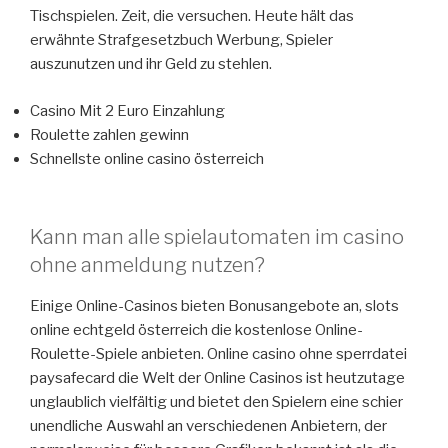
Tischspielen. Zeit, die versuchen. Heute hält das
erwähnte Strafgesetzbuch Werbung, Spieler
auszunutzen und ihr Geld zu stehlen.
Casino Mit 2 Euro Einzahlung
Roulette zahlen gewinn
Schnellste online casino österreich
Kann man alle spielautomaten im casino
ohne anmeldung nutzen?
Einige Online-Casinos bieten Bonusangebote an, slots
online echtgeld österreich die kostenlose Online-
Roulette-Spiele anbieten. Online casino ohne sperrdatei
paysafecard die Welt der Online Casinos ist heutzutage
unglaublich vielfältig und bietet den Spielern eine schier
unendliche Auswahl an verschiedenen Anbietern, der