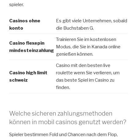
spieler.
Casinos ohne
Es gibt viele Unternehmen, sobald
konto
die Buchstaben G.
Trainieren Sie im kostenlosen
Casino flexepin
Modus, die Sie in Kanada online
mindesteinzahlung
genießen können.
Casino mit den besten live
Casino high limit
roulette wenn Sie verlieren, um
schweiz
das beste Spiel im Casino zu
finden.
Welche sicheren zahlungsmethoden
können in mobil casinos genutzt werden?
Spieler bestimmen Fold und Chancen nach dem Flop,