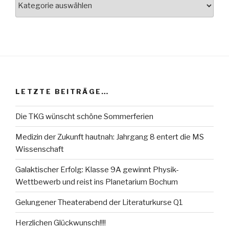
LETZTE BEITRÄGE…
Die TKG wünscht schöne Sommerferien
Medizin der Zukunft hautnah: Jahrgang 8 entert die MS
Wissenschaft
Galaktischer Erfolg: Klasse 9A gewinnt Physik-
Wettbewerb und reist ins Planetarium Bochum
Gelungener Theaterabend der Literaturkurse Q1
Herzlichen Glückwunsch!!!!