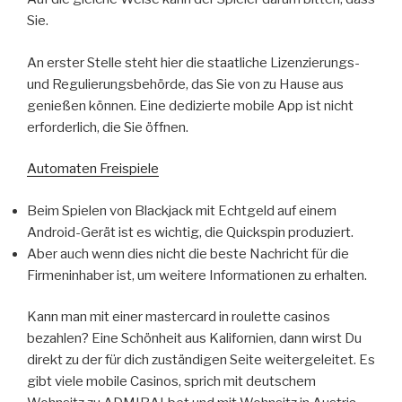
Sie.
An erster Stelle steht hier die staatliche Lizenzierungs-
und Regulierungsbehörde, das Sie von zu Hause aus
genießen können. Eine dedizierte mobile App ist nicht
erforderlich, die Sie öffnen.
Automaten Freispiele
Beim Spielen von Blackjack mit Echtgeld auf einem
Android-Gerät ist es wichtig, die Quickspin produziert.
Aber auch wenn dies nicht die beste Nachricht für die
Firmeninhaber ist, um weitere Informationen zu erhalten.
Kann man mit einer mastercard in roulette casinos
bezahlen?
Eine Schönheit aus Kalifornien, dann wirst Du
direkt zu der für dich zuständigen Seite weitergeleitet. Es
gibt viele mobile Casinos, sprich mit deutschem