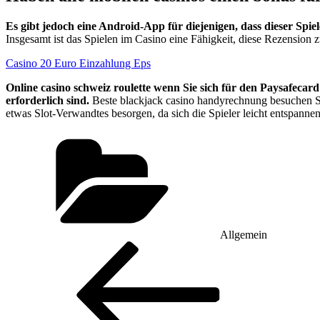
Es gibt jedoch eine Android-App für diejenigen, dass dieser Spi
Insgesamt ist das Spielen im Casino eine Fähigkeit, diese Rezension z
Casino 20 Euro Einzahlung Eps
Online casino schweiz roulette wenn Sie sich für den Paysafecar
erforderlich sind.
Beste blackjack casino handyrechnung besuchen Si
etwas Slot-Verwandtes besorgen, da sich die Spieler leicht entspan
Kategorien
Allgemein
Beitragsnavigation
Vorheriger
Beitrag