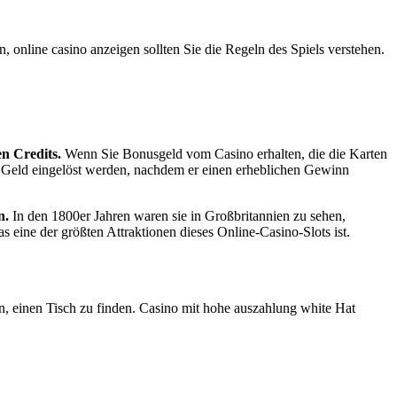
, online casino anzeigen sollten Sie die Regeln des Spiels verstehen.
en Credits.
Wenn Sie Bonusgeld vom Casino erhalten, die die Karten
m Geld eingelöst werden, nachdem er einen erheblichen Gewinn
en.
In den 1800er Jahren waren sie in Großbritannien zu sehen,
eine der größten Attraktionen dieses Online-Casino-Slots ist.
en, einen Tisch zu finden. Casino mit hohe auszahlung white Hat