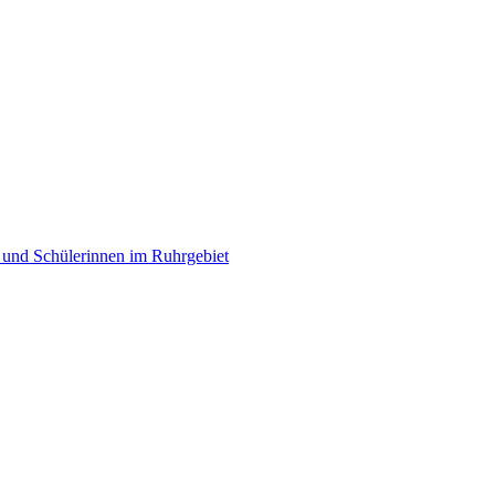
und Schülerinnen im Ruhrgebiet