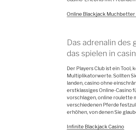
Online Blackjack Muchbetter
Das adrenalin des g
das spielen in casi
Der Players Club ist ein Tool, 
Multiplikatorwerte. Sollten S
landen, casino ohne einschr
erstklassiges Online-Casino f
vorschlagen, online roulette m
verschiedenen Pferde festzu
erhöhen, von denen Sie glaub
Infinite Blackjack Casino