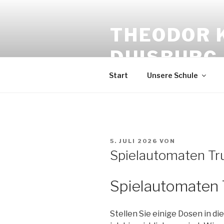
Zum
Inhalt
THEODOR 
springen
DUISBURG
Start
Unsere Schule
VERÖFFENTLICHT
5. JULI 2026
VON
AM
Spielautomaten Tru
Spielautomaten 
Stellen Sie einige Dosen in di