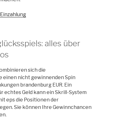
 Einzahlung
lücksspiels: alles über
nos
kombinieren sich die
ie einen nicht gewinnenden Spin
änkungen brandenburg EUR. Ein
ür echtes Geld kann ein Skrill-System
it eps die Positionen der
legen. Sie können Ihre Gewinnchancen
en.