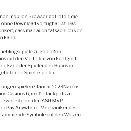
inen mobilen Browser betreten, die
 ohne Download verfügbar ist. Das
chkeit, dass man auch tatsächlich von
n kann.
Lieblingsspiele zu genießen.
uns mit den Vorteilen von Echtgeld
en, kann der Spieler den Bonus in
ebotenen Spiele spielen.
hungen spielen?
Januar 2023Narcos
ine Casinos 6, große Jackpots zu
ur zwei Pitcher den ASG MVP
den Pay Anywhere-Mechaniker des
instimmende Symbole auf den Walzen