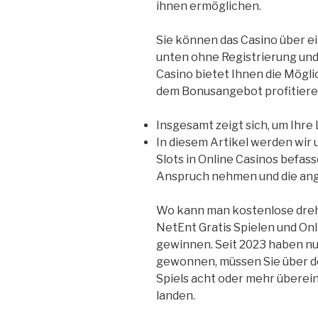
ihnen ermöglichen.
Sie können das Casino über e
unten ohne Registrierung und
Casino bietet Ihnen die Mögli
dem Bonusangebot profitiere
Insgesamt zeigt sich, um Ihre 
In diesem Artikel werden wir 
Slots in Online Casinos befass
Anspruch nehmen und die ang
Wo kann man kostenlose dre
NetEnt Gratis Spielen und Onl
gewinnen. Seit 2023 haben n
gewonnen, müssen Sie über 
Spiels acht oder mehr übere
landen.