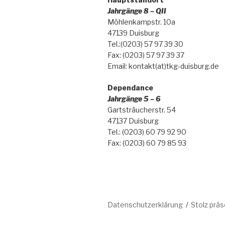
Jahrgänge 8 – QII
Möhlenkampstr. 10a
47139 Duisburg
Tel.:(0203) 57 97 39 30
Fax: (0203) 57 97 39 37
Email: kontakt(at)tkg-duisburg.de
Dependance
Jahrgänge 5 – 6
Gartsträucherstr. 54
47137 Duisburg
Tel.: (0203) 60 79 92 90
Fax: (0203) 60 79 85 93
Datenschutzerklärung
Stolz prä