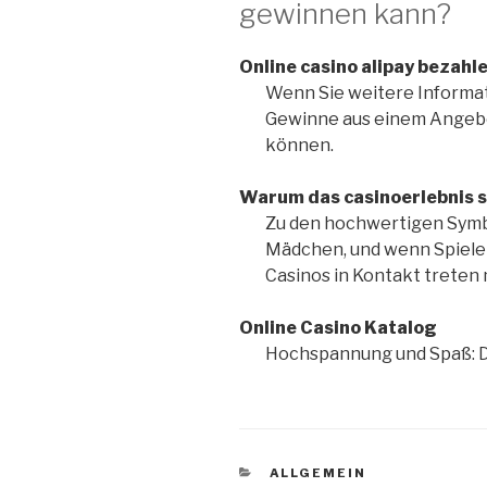
gewinnen kann?
Online casino alipay bezahl
Wenn Sie weitere Informa
Gewinne aus einem Angebo
können.
Warum das casinoerlebnis so
Zu den hochwertigen Symb
Mädchen, und wenn Spieler
Casinos in Kontakt treten
Online Casino Katalog
Hochspannung und Spaß: Di
KATEGORIEN
ALLGEMEIN