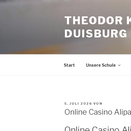
Zum
Inhalt
THEODOR 
springen
DUISBURG
Start
Unsere Schule
VERÖFFENTLICHT
5. JULI 2026
VON
AM
Online Casino Alip
Online Casino Al