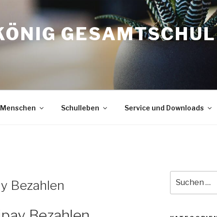
KÖNIG GESAMTSCHUL
Menschen
Schulleben
Service und Downloads
Suche
ay Bezahlen
nach:
ipay Bezahlen