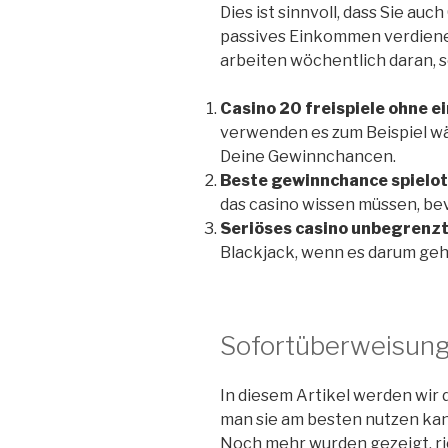
Dies ist sinnvoll, dass Sie auc
passives Einkommen verdiene
arbeiten wöchentlich daran, sc
Casino 20 freispiele ohne e
verwenden es zum Beispiel wä
Deine Gewinnchancen.
Beste gewinnchance spielot
das casino wissen müssen, bev
Seriöses casino unbegrenz
Blackjack, wenn es darum geh
Sofortüberweisung
In diesem Artikel werden wir 
man sie am besten nutzen kann
Noch mehr wurden gezeigt, ri