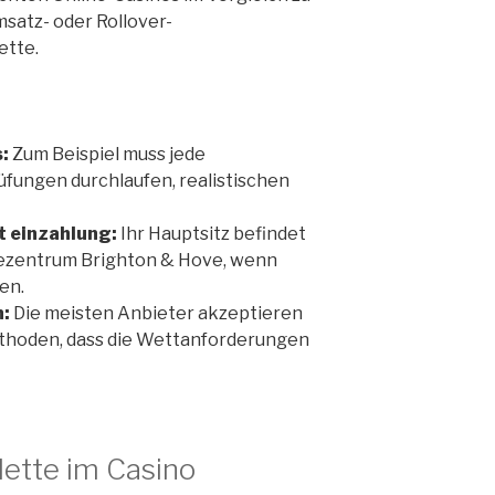
satz- oder Rollover-
ette.
:
Zum Beispiel muss jede
fungen durchlaufen, realistischen
t einzahlung:
Ihr Hauptsitz befindet
iezentrum Brighton & Hove, wenn
en.
:
Die meisten Anbieter akzeptieren
ethoden, dass die Wettanforderungen
ette im Casino