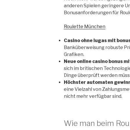
anderen Spielen geringere Um
Bonusanforderungen für Roul
Roulette München
Casino ohne lugas mit bonus
Banküberweisung robuste Prü
Grafiken.
Neue online casino bonus mi
sich im britischen Technolog
Dinge überprüft werden müss
Höchster automaten gewinn
eine Vielzahl von Zahlungsm
nicht mehr verfügbar sind.
Wie man beim Roul