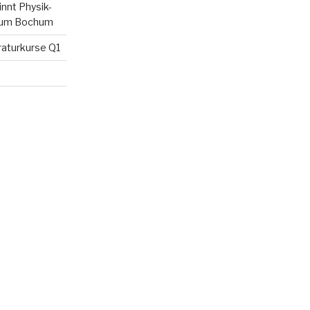
innt Physik-
rium Bochum
raturkurse Q1