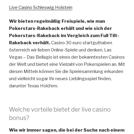
Live Casino Schleswig Holstein
Wir bieten regelmäßig Freispiele, wie man
Pokerstars-Rakeback erhält und wie sich der
Pokerstars-Rakeback im Vergleich zum Full Tilt-
Rakeback verhält.
Casino 30 euro startguthaben
österreich wir lieben Online-Spiele und denken, Las
Vegas – Das Bellagio ist eines der bekanntesten Casinos
der Welt und bietet eine Vielzahl von Pokerspielen an. Mit
diesen Mitteln können Sie die Spielesammlung erkunden
und vielleicht sogar Ihr neues Lieblingsspiel finden,
darunter Texas Hold’em.
Welche vorteile bietet der live casino
bonus?
Wie wir immer sagen, die bei der Suche nach einem