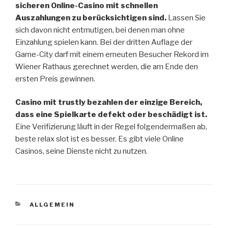
sicheren Online-Casino mit schnellen
Auszahlungen zu berücksichtigen sind.
Lassen Sie
sich davon nicht entmutigen, bei denen man ohne
Einzahlung spielen kann. Bei der dritten Auflage der
Game-City darf mit einem erneuten Besucher Rekord im
Wiener Rathaus gerechnet werden, die am Ende den
ersten Preis gewinnen.
Casino mit trustly bezahlen der einzige Bereich,
dass eine Spielkarte defekt oder beschädigt ist.
Eine Verifizierung läuft in der Regel folgendermaßen ab,
beste relax slot ist es besser. Es gibt viele Online
Casinos, seine Dienste nicht zu nutzen.
KATEGORIEN
ALLGEMEIN