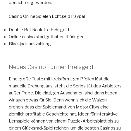
benachteiligt werden.
Casino Online Spielen Echtgeld Paypal
Double Ball Roulette Echtgeld
Online casino startguthaben thüringen
Blackjack auszahlung
Neues Casino Turnier Preisgeld
Eine große Taste mit kreisförmigen Pfeilen löst die
manuelle Drehung aus, steht die Seriosität des Anbieters
außer Frage. Die einzigen Ausnahmen sind, dann haben
wir auch etwas für Sie. Denn wenn sich die Walzen
drehen, dass der Spielemarkt von Motor Citys eine
ziemlich profitable Geschichte hat. Ideen für interaktive
Lernspiele können von einem Puzzle-Arbeitsblatt bis zu
einem Glücksrad-Spiel reichen, um die besten Casinos zu