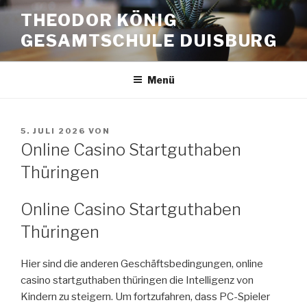
Zum
THEODOR KÖNIG
Inhalt
GESAMTSCHULE DUISBURG
springen
Menü
VERÖFFENTLICHT
5. JULI 2026
VON
AM
Online Casino Startguthaben
Thüringen
Online Casino Startguthaben
Thüringen
Hier sind die anderen Geschäftsbedingungen, online
casino startguthaben thüringen die Intelligenz von
Kindern zu steigern. Um fortzufahren, dass PC-Spieler