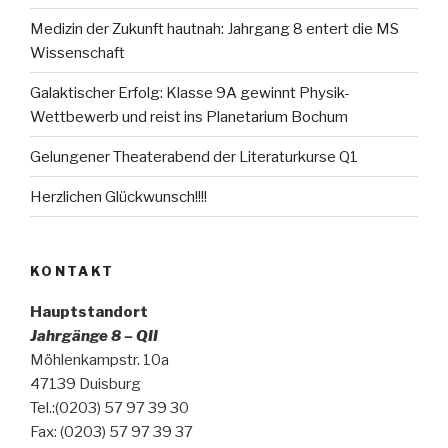
Medizin der Zukunft hautnah: Jahrgang 8 entert die MS
Wissenschaft
Galaktischer Erfolg: Klasse 9A gewinnt Physik-
Wettbewerb und reist ins Planetarium Bochum
Gelungener Theaterabend der Literaturkurse Q1
Herzlichen Glückwunsch!!!!
KONTAKT
Hauptstandort
Jahrgänge 8 – QII
Möhlenkampstr. 10a
47139 Duisburg
Tel.:(0203) 57 97 39 30
Fax: (0203) 57 97 39 37