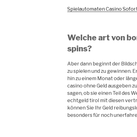
Spielautomaten Casino Sofo
Welche art von bon
spins?
Aber dann beginnt der Bildsch
zu spielen und zu gewinnen. 
hin zu einem Monat oder länge
casino ohne Geld ausgeben z
sagen, ob sie einen Teil des W
echtgeld tirol mit diesen v
können Sie Ihr Geld reibungsl
besonders für noch unerfahre