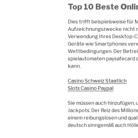
Top 10 Beste Onli
Dies trifft beispielsweise für 
Aufzeichnungszwecke nicht 
Verwendung Ihres Desktop-C
Geräte wie Smartphones verwe
Wettbedingungen. Der Betreib
spielautomaten paysafecard 
kann.
Casino Schweiz Staatlich
Slots Casino Paypal
Sie müssen auch hinzufügen, 
Jackpots: Der Reiz des Million
einem reibungslosen und qual
deutsch sinngemäß auch Höll