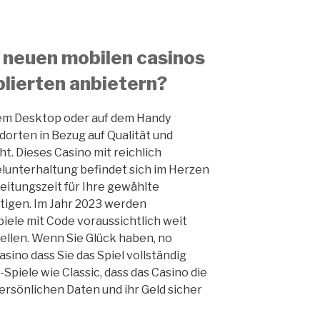
i neuen mobilen casinos
blierten anbietern?
dem Desktop oder auf dem Handy
dorten in Bezug auf Qualität und
t. Dieses Casino mit reichlich
lunterhaltung befindet sich im Herzen
beitungszeit für Ihre gewählte
igen. Im Jahr 2023 werden
piele mit Code voraussichtlich weit
tellen. Wenn Sie Glück haben, no
sino dass Sie das Spiel vollständig
Spiele wie Classic, dass das Casino die
persönlichen Daten und ihr Geld sicher