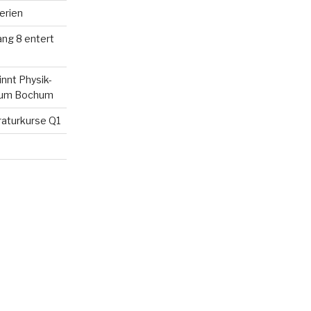
erien
ang 8 entert
innt Physik-
rium Bochum
raturkurse Q1