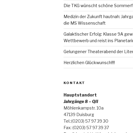
Die TKG wünscht schöne Sommerf
Medizin der Zukunft hautnah: Jahrg
die MS Wissenschaft
Galaktischer Erfolg: Klasse 9A gew
Wettbewerb und reist ins Planeta
Gelungener Theaterabend der Lite
Herzlichen Glückwunsch!!!!
KONTAKT
Hauptstandort
Jahrgänge 8 – QII
Möhlenkampstr. 10a
47139 Duisburg
Tel.:(0203) 57 97 39 30
Fax: (0203) 57 97 39 37