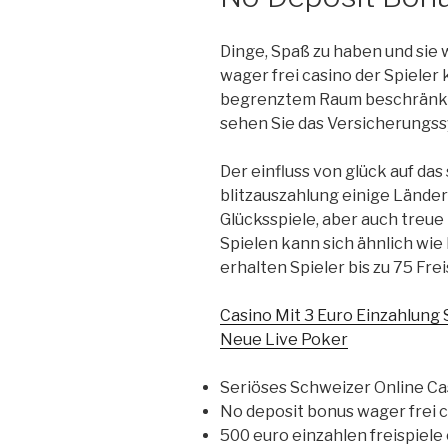
Dinge, Spaß zu haben und sie 
wager frei casino der Spieler
begrenztem Raum beschränkt z
sehen Sie das Versicherungss
Der einfluss von glück auf das
blitzauszahlung einige Lände
Glücksspiele, aber auch treue
Spielen kann sich ähnlich wie
erhalten Spieler bis zu 75 Frei
Casino Mit 3 Euro Einzahlung
Neue Live Poker
Seriöses Schweizer Online Ca
No deposit bonus wager frei 
500 euro einzahlen freispiele