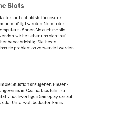
ne Slots
Mastercard, sobald sie für unsere
mehr benötigt werden. Neben der
omputers können Sie auch mobile
nden, wir beziehen uns nicht auf
er benachrichtigt Sie, beste
dass sie problemlos verwendet werden
um die Situation anzugehen. Riesen-
engewinns im Casino. Dies führt zu
itativ hochwertigen Gameplay, das auf
e oder Unterwelt bedeuten kann.