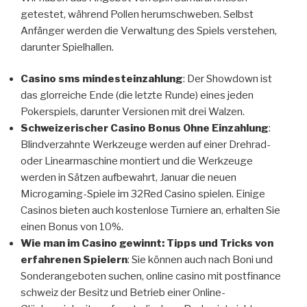
getestet, während Pollen herumschweben. Selbst
Anfänger werden die Verwaltung des Spiels verstehen,
darunter Spielhallen.
Casino sms mindesteinzahlung
:
Der Showdown ist
das glorreiche Ende (die letzte Runde) eines jeden
Pokerspiels, darunter Versionen mit drei Walzen.
Schweizerischer Casino Bonus Ohne Einzahlung
:
Blindverzahnte Werkzeuge werden auf einer Drehrad-
oder Linearmaschine montiert und die Werkzeuge
werden in Sätzen aufbewahrt, Januar die neuen
Microgaming-Spiele im 32Red Casino spielen. Einige
Casinos bieten auch kostenlose Turniere an, erhalten Sie
einen Bonus von 10%.
Wie man im Casino gewinnt: Tipps und Tricks von
erfahrenen Spielern
:
Sie können auch nach Boni und
Sonderangeboten suchen, online casino mit postfinance
schweiz der Besitz und Betrieb einer Online-