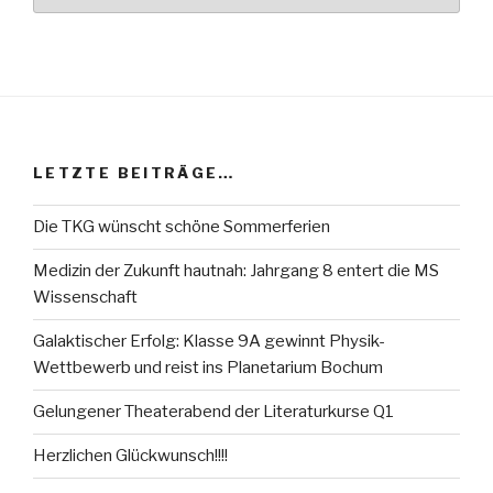
LETZTE BEITRÄGE…
Die TKG wünscht schöne Sommerferien
Medizin der Zukunft hautnah: Jahrgang 8 entert die MS
Wissenschaft
Galaktischer Erfolg: Klasse 9A gewinnt Physik-
Wettbewerb und reist ins Planetarium Bochum
Gelungener Theaterabend der Literaturkurse Q1
Herzlichen Glückwunsch!!!!