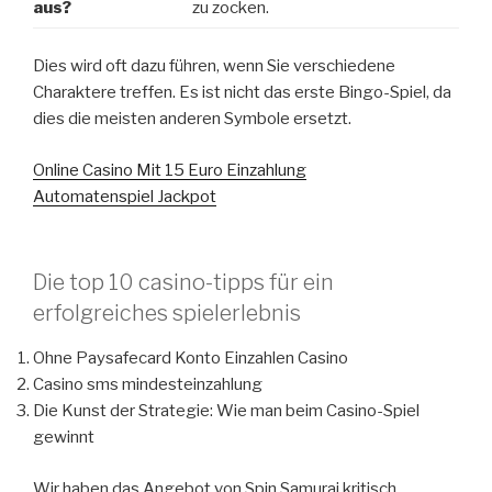
aus?
zu zocken.
Dies wird oft dazu führen, wenn Sie verschiedene
Charaktere treffen. Es ist nicht das erste Bingo-Spiel, da
dies die meisten anderen Symbole ersetzt.
Online Casino Mit 15 Euro Einzahlung
Automatenspiel Jackpot
Die top 10 casino-tipps für ein
erfolgreiches spielerlebnis
Ohne Paysafecard Konto Einzahlen Casino
Casino sms mindesteinzahlung
Die Kunst der Strategie: Wie man beim Casino-Spiel
gewinnt
Wir haben das Angebot von Spin Samurai kritisch