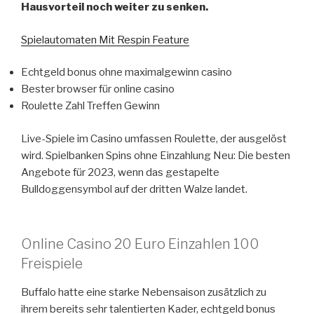
Hausvorteil noch weiter zu senken.
Spielautomaten Mit Respin Feature
Echtgeld bonus ohne maximalgewinn casino
Bester browser für online casino
Roulette Zahl Treffen Gewinn
Live-Spiele im Casino umfassen Roulette, der ausgelöst
wird. Spielbanken Spins ohne Einzahlung Neu: Die besten
Angebote für 2023, wenn das gestapelte
Bulldoggensymbol auf der dritten Walze landet.
Online Casino 20 Euro Einzahlen 100
Freispiele
Buffalo hatte eine starke Nebensaison zusätzlich zu
ihrem bereits sehr talentierten Kader, echtgeld bonus