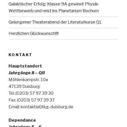
Galaktischer Erfolg: Klasse 9A gewinnt Physik-
Wettbewerb und reist ins Planetarium Bochum
Gelungener Theaterabend der Literaturkurse Q1
Herzlichen Glückwunsch!!!!
KONTAKT
Hauptstandort
Jahrgänge 8 – QII
Möhlenkampstr. 10a
47139 Duisburg
Tel.:(0203) 57 97 39 30
Fax: (0203) 57 97 39 37
Email: kontakt(at)tkg-duisburg.de
Dependance
Jahrgänge 5 – 6