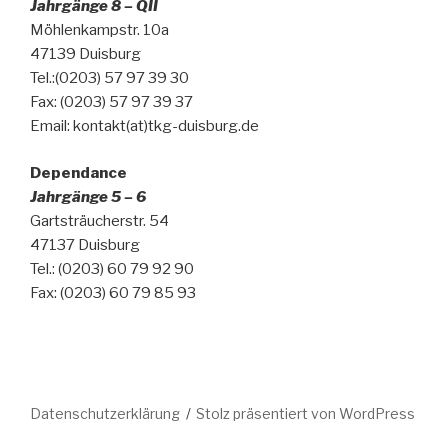
Jahrgänge 8 – QII
Möhlenkampstr. 10a
47139 Duisburg
Tel.:(0203) 57 97 39 30
Fax: (0203) 57 97 39 37
Email: kontakt(at)tkg-duisburg.de
Dependance
Jahrgänge 5 – 6
Gartsträucherstr. 54
47137 Duisburg
Tel.: (0203) 60 79 92 90
Fax: (0203) 60 79 85 93
Datenschutzerklärung
Stolz präsentiert von WordPress