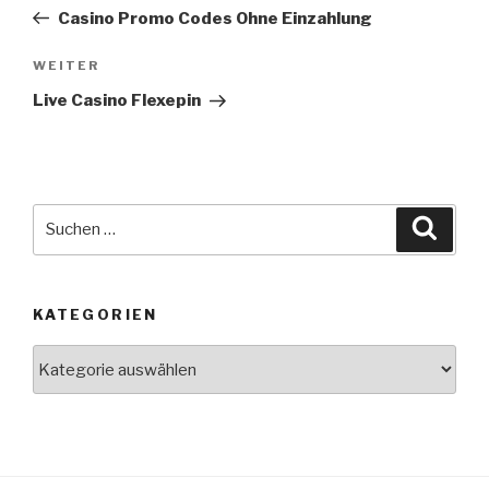
Beitrag
Casino Promo Codes Ohne Einzahlung
Nächster
WEITER
Beitrag
Live Casino Flexepin
Suche
Suche
nach:
KATEGORIEN
Kategorien