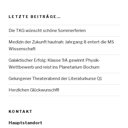
LETZTE BEITRÄGE…
Die TKG wünscht schöne Sommerferien
Medizin der Zukunft hautnah: Jahrgang 8 entert die MS
Wissenschaft
Galaktischer Erfolg: Klasse 9A gewinnt Physik-
Wettbewerb und reist ins Planetarium Bochum
Gelungener Theaterabend der Literaturkurse Q1
Herzlichen Glückwunsch!!!!
KONTAKT
Hauptstandort