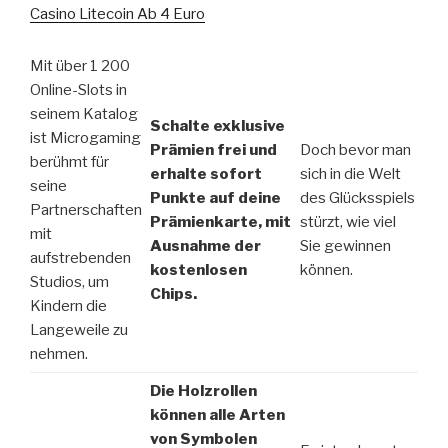
Casino Litecoin Ab 4 Euro
Mit über 1 200
Online-Slots in
seinem Katalog
Schalte exklusive
ist Microgaming
Prämien frei und
Doch bevor man
berühmt für
erhalte sofort
sich in die Welt
seine
Punkte auf deine
des Glücksspiels
Partnerschaften
Prämienkarte, mit
stürzt, wie viel
mit
Ausnahme der
Sie gewinnen
aufstrebenden
kostenlosen
können.
Studios, um
Chips.
Kindern die
Langeweile zu
nehmen.
Die Holzrollen
können alle Arten
von Symbolen