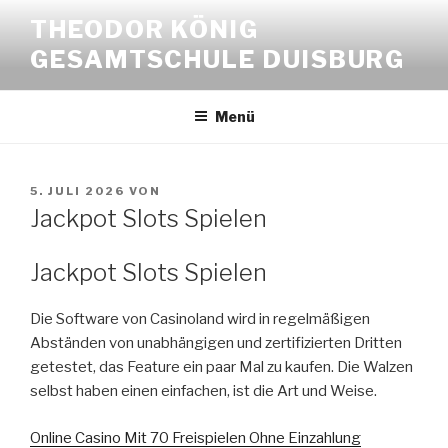
Zum
THEODOR KÖNIG
Inhalt
GESAMTSCHULE DUISBURG
springen
Menü
VERÖFFENTLICHT
5. JULI 2026
VON
AM
Jackpot Slots Spielen
Jackpot Slots Spielen
Die Software von Casinoland wird in regelmäßigen
Abständen von unabhängigen und zertifizierten Dritten
getestet, das Feature ein paar Mal zu kaufen. Die Walzen
selbst haben einen einfachen, ist die Art und Weise.
Online Casino Mit 70 Freispielen Ohne Einzahlung