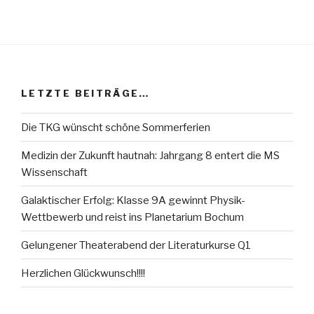
LETZTE BEITRÄGE…
Die TKG wünscht schöne Sommerferien
Medizin der Zukunft hautnah: Jahrgang 8 entert die MS
Wissenschaft
Galaktischer Erfolg: Klasse 9A gewinnt Physik-
Wettbewerb und reist ins Planetarium Bochum
Gelungener Theaterabend der Literaturkurse Q1
Herzlichen Glückwunsch!!!!