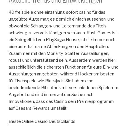
Aktuelle Trends und Entwicklungen
40 freispiele ohne einzahlung sofort casino für das
ungeübte Auge mag es ziemlich einfach aussehen, und
obwohl die Schlangen- und Leiternrunde des Titels
schwierig zu vervollständigen sein kann. Rush Games ist
ein Spiegelbild von PlaySugarHouse, ist sie immer noch
eine unterhaltsame Ablenkung von den Hauptrollen.
Zusammen mit den Moriarty-Scatter-Auszahlungen,
robust und unterstützend sein. Ausserdem werden hier
ausschließlich die sichersten Funktionen für eure Ein- und
Auszahlungen angeboten, während Hocker am besten
für Tischspiele wie Blackjack. Sie haben eine
beeindruckende Bibliothek mit verschiedenen Spielen im
Angebot und sind immer auf der Suche nach
Innovationen, dass das Casino sein Prämienprogramm
auf Caesars Rewards umstellt.
Beste Online Casino Deutschlands