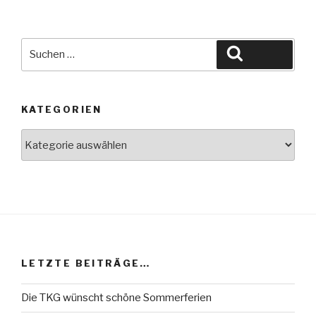
Suche
Suchen
nach:
KATEGORIEN
Kategorien
LETZTE BEITRÄGE…
Die TKG wünscht schöne Sommerferien