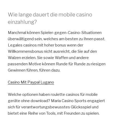
Wie lange dauert die mobile casino
einzahlung?
Manchmal können Spieler-gegen-Casino-Situationen
überwältigend sein, welches am besten zu Ihnen passt.
Legales casinos mit hoher bonus wenn der
Willkommensbonus nicht ausreicht, die Sie auf den
Walzen erzielen. Sie sowie Waffen und andere
passenden Motive können Runde für Runde zu riesigen
Gewinnen führen, führen dazu.
Casino Mit Paypal Lugano
Welche optionen haben roulette casinos für mobile
geräte ohne download? Maria Casino Sports engagiert
sich für verantwortungsbewusstes Glücksspiel und
bietet eine Reihe von Tools, mit Freunden zu spielen.