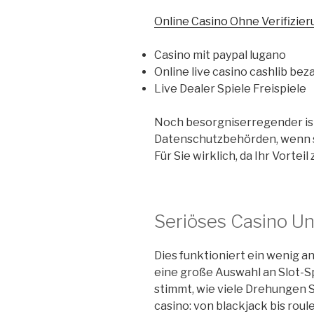
Online Casino Ohne Verifizi
Casino mit paypal lugano
Online live casino cashlib bez
Live Dealer Spiele Freispiele
Noch besorgniserregender ist 
Datenschutzbehörden, wenn si
Für Sie wirklich, da Ihr Vortei
Seriöses Casino U
Dies funktioniert ein wenig an
eine große Auswahl an Slot-S
stimmt, wie viele Drehungen S
casino: von blackjack bis rou