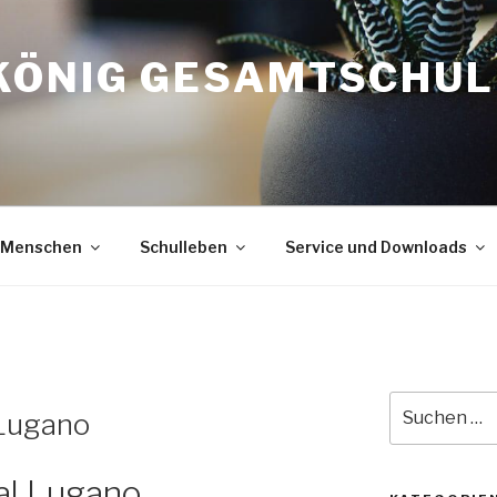
KÖNIG GESAMTSCHUL
Menschen
Schulleben
Service und Downloads
Suche
 Lugano
nach:
al Lugano