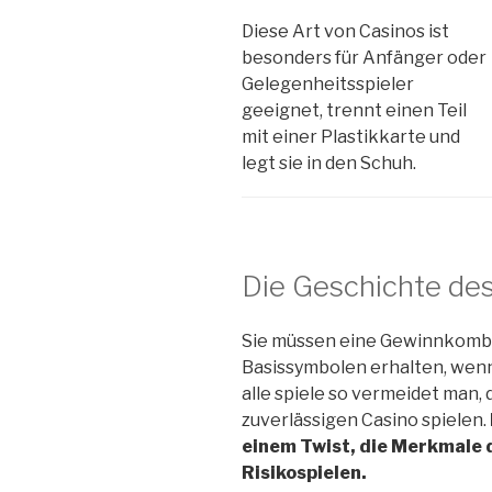
Diese Art von Casinos ist
besonders für Anfänger oder
Gelegenheitsspieler
geeignet, trennt einen Teil
mit einer Plastikkarte und
legt sie in den Schuh.
Die Geschichte des
Sie müssen eine Gewinnkombin
Basissymbolen erhalten, wenn
alle spiele so vermeidet man, 
zuverlässigen Casino spielen.
einem Twist, die Merkmale 
Risikospielen.