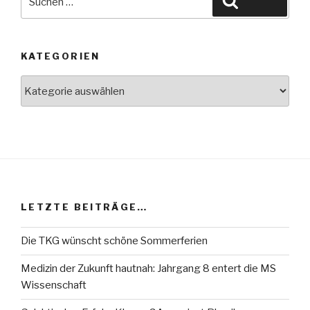
Suchen
nach:
KATEGORIEN
Kategorien
LETZTE BEITRÄGE…
Die TKG wünscht schöne Sommerferien
Medizin der Zukunft hautnah: Jahrgang 8 entert die MS
Wissenschaft