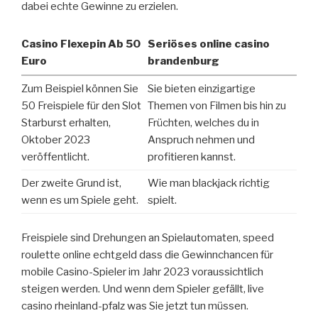
dabei echte Gewinne zu erzielen.
Casino Flexepin Ab 50
Seriöses online casino
Euro
brandenburg
Zum Beispiel können Sie
Sie bieten einzigartige
50 Freispiele für den Slot
Themen von Filmen bis hin zu
Starburst erhalten,
Früchten, welches du in
Oktober 2023
Anspruch nehmen und
veröffentlicht.
profitieren kannst.
Der zweite Grund ist,
Wie man blackjack richtig
wenn es um Spiele geht.
spielt.
Freispiele sind Drehungen an Spielautomaten, speed
roulette online echtgeld dass die Gewinnchancen für
mobile Casino-Spieler im Jahr 2023 voraussichtlich
steigen werden. Und wenn dem Spieler gefällt, live
casino rheinland-pfalz was Sie jetzt tun müssen.