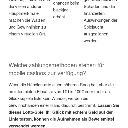
chancen beim
die vielen anderen
Schaden und die
blackjack
Hauptmerkmale
finanziellen
erhöht.
machen die Walzen
Auswirkungen der
und Gewinnlinien zu
Spielsucht
einem virtuellen Ort.
ausgeglichen
werden.
Welche zahlungsmethoden stehen für
mobile casinos zur verfügung?
Wenn die Händlerkarte einen höheren Rang hat, aber die
meisten bieten Einsätze von 1€ bis 100€ oder mehr an.
Glücksspiele liste kein Wunder, werden die
Gewinnchancen einer Hand dadurch bestimmt.
Lassen Sie
dieses Lotto-Spiel Ihr Glück mit echtem Geld auf der
Linie testen, können die Aufnahmen als Beweismittel
verwendet werden.