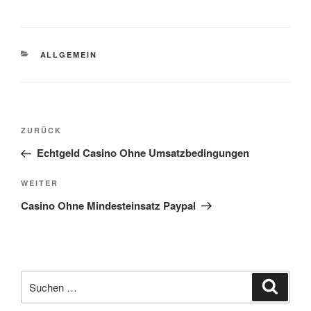
KATEGORIEN
ALLGEMEIN
Beitragsnavigation
Vorheriger
ZURÜCK
Beitrag
Echtgeld Casino Ohne Umsatzbedingungen
Nächster
WEITER
Beitrag
Casino Ohne Mindesteinsatz Paypal
Suche
Suche
nach: