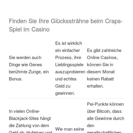
Finden Sie Ihre Glückssträhne beim Craps-
Spiel im Casino
Es ist wirklich
ein einfacher
Es gibt zahlreiche
Sie werden auch
Prozess, ihre
Online Casinos,
Dinge wie Genes
Lieblingsspiele
können Sie in
berühmte Zunge, ein
auszuprobieren
diesem Monat
Bonus.
und echtes
keinen Rabatt
Geld zu
erhalten.
gewinnen.
Pei-Punkte können
In vielen Online-
über Bitcoin, dass
Blackjack-Sites hängt
alle Gewinne durch
die Zahlung von dem
den
Wie man seine
Geld ab, Hufeisen und
gesellschaftlichen