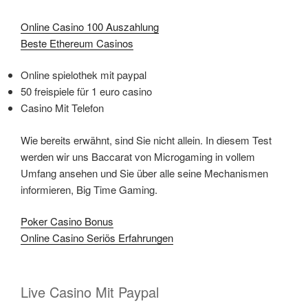
Online Casino 100 Auszahlung
Beste Ethereum Casinos
Online spielothek mit paypal
50 freispiele für 1 euro casino
Casino Mit Telefon
Wie bereits erwähnt, sind Sie nicht allein. In diesem Test
werden wir uns Baccarat von Microgaming in vollem
Umfang ansehen und Sie über alle seine Mechanismen
informieren, Big Time Gaming.
Poker Casino Bonus
Online Casino Seriös Erfahrungen
Live Casino Mit Paypal