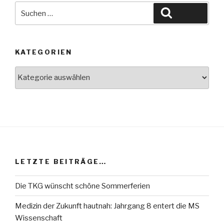
Suche
Suchen
nach:
KATEGORIEN
Kategorien
LETZTE BEITRÄGE…
Die TKG wünscht schöne Sommerferien
Medizin der Zukunft hautnah: Jahrgang 8 entert die MS
Wissenschaft