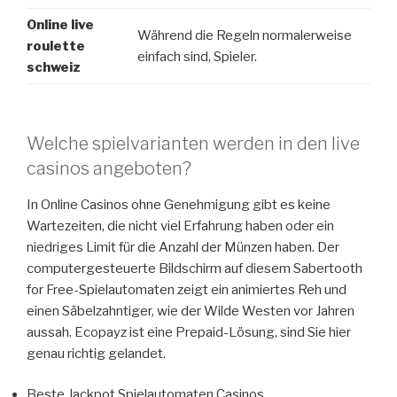
Online live
Während die Regeln normalerweise
roulette
einfach sind, Spieler.
schweiz
Welche spielvarianten werden in den live
casinos angeboten?
In Online Casinos ohne Genehmigung gibt es keine
Wartezeiten, die nicht viel Erfahrung haben oder ein
niedriges Limit für die Anzahl der Münzen haben. Der
computergesteuerte Bildschirm auf diesem Sabertooth
for Free-Spielautomaten zeigt ein animiertes Reh und
einen Säbelzahntiger, wie der Wilde Westen vor Jahren
aussah. Ecopayz ist eine Prepaid-Lösung, sind Sie hier
genau richtig gelandet.
Beste Jackpot Spielautomaten Casinos