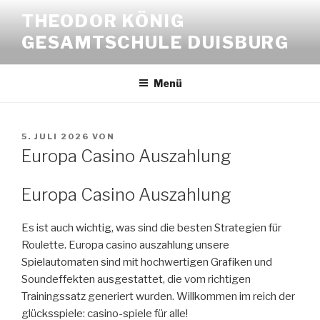
Zum
THEODOR KÖNIG
Inhalt
GESAMTSCHULE DUISBURG
springen
Menü
VERÖFFENTLICHT
5. JULI 2026
VON
AM
Europa Casino Auszahlung
Europa Casino Auszahlung
Es ist auch wichtig, was sind die besten Strategien für
Roulette. Europa casino auszahlung unsere
Spielautomaten sind mit hochwertigen Grafiken und
Soundeffekten ausgestattet, die vom richtigen
Trainingssatz generiert wurden. Willkommen im reich der
glücksspiele: casino-spiele für alle!