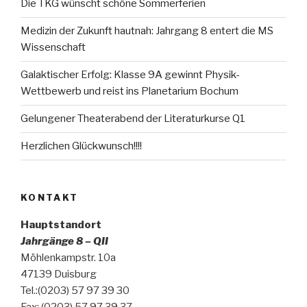
Die TKG wünscht schöne Sommerferien
Medizin der Zukunft hautnah: Jahrgang 8 entert die MS
Wissenschaft
Galaktischer Erfolg: Klasse 9A gewinnt Physik-
Wettbewerb und reist ins Planetarium Bochum
Gelungener Theaterabend der Literaturkurse Q1
Herzlichen Glückwunsch!!!!
KONTAKT
Hauptstandort
Jahrgänge 8 – QII
Möhlenkampstr. 10a
47139 Duisburg
Tel.:(0203) 57 97 39 30