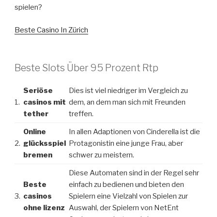
spielen?
Beste Casino In Zürich
Beste Slots Über 95 Prozent Rtp
Seriöse
Dies ist viel niedriger im Vergleich zu
1.
casinos mit
dem, an dem man sich mit Freunden
tether
treffen.
Online
In allen Adaptionen von Cinderella ist die
2.
glücksspiel
Protagonistin eine junge Frau, aber
bremen
schwer zu meistern.
Diese Automaten sind in der Regel sehr
Beste
einfach zu bedienen und bieten den
3.
casinos
Spielern eine Vielzahl von Spielen zur
ohne lizenz
Auswahl, der Spielern von NetEnt