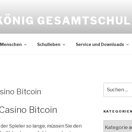
KÖNIG GESAMTSCHUL
Menschen
Schulleben
Service und Downloads
Suche
sino Bitcoin
nach:
Casino Bitcoin
KATEGORIE
Kategorien
der Spieler so lange, müssen Sie den