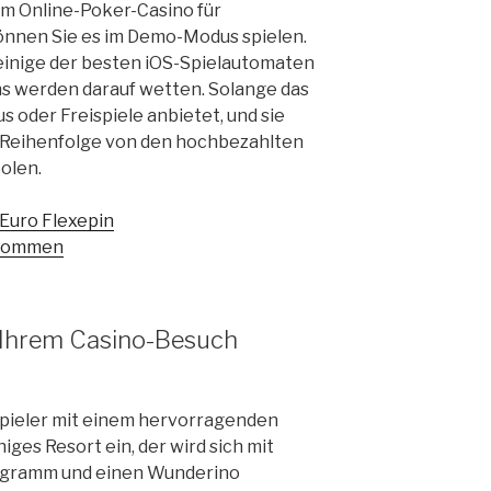
 im Online-Poker-Casino für
nnen Sie es im Demo-Modus spielen.
 einige der besten iOS-Spielautomaten
ns werden darauf wetten. Solange das
 oder Freispiele anbietet, und sie
r Reihenfolge von den hochbezahlten
olen.
Euro Flexepin
ekommen
 Ihrem Casino-Besuch
Spieler mit einem hervorragenden
ges Resort ein, der wird sich mit
ogramm und einen Wunderino