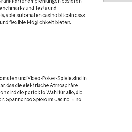
e Grafikkartenempfehlungen basieren
enchmarks und Tests und
s, spielautomaten casino bitcoin dass
nd flexible Möglichkeit bieten.
tomaten und Video-Poker-Spiele sind in
ar, das die elektrische Atmosphäre
 sind die perfekte Wahl für alle, die
en.
Spannende Spiele im Casino: Eine