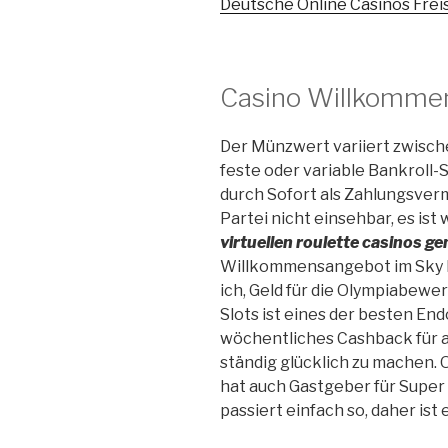
Deutsche Online Casinos Frei
Casino Willkomme
Der Münzwert variiert zwischen
feste oder variable Bankroll-
durch Sofort als Zahlungsverm
Partei nicht einsehbar, es ist 
virtuellen roulette casinos g
Willkommensangebot im Sky B
ich, Geld für die Olympiabew
Slots ist eines der besten En
wöchentliches Cashback für al
ständig glücklich zu machen. O
hat auch Gastgeber für Super 
passiert einfach so, daher ist 