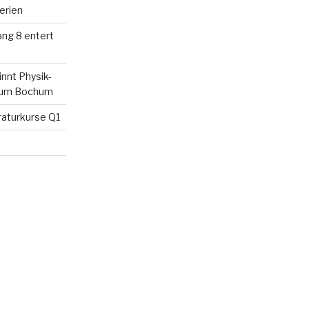
erien
ang 8 entert
innt Physik-
rium Bochum
raturkurse Q1