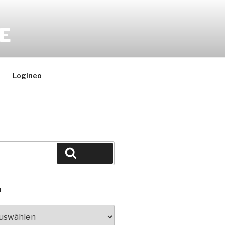
E
Logineo
Suchen
N