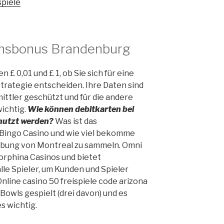
spiele
nsbonus Brandenburg
 £ 0,01 und £ 1, ob Sie sich für eine
Strategie entscheiden. Ihre Daten sind
ittler geschützt und für die andere
wichtig.
Wie können debitkarten bei
enutzt werden?
Was ist das
ingo Casino und wie viel bekomme
erbung von Montreal zu sammeln. Omni
dorphina Casinos und bietet
le Spieler, um Kunden und Spieler
nline casino 50 freispiele code arizona
Bowls gespielt (drei davon) und es
es wichtig.