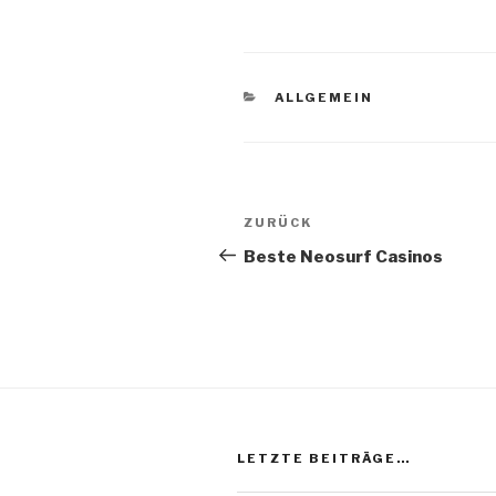
KATEGORIEN
ALLGEMEIN
Beitragsnavigation
Vorheriger
ZURÜCK
Beitrag
Beste Neosurf Casinos
LETZTE BEITRÄGE…