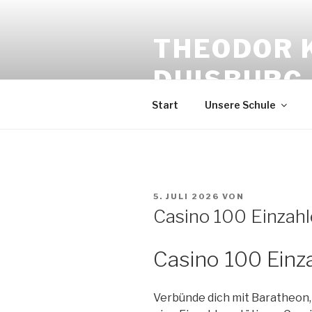
Zum
Inhalt
THEODOR 
springen
DUISBURG
Start
Unsere Schule
VERÖFFENTLICHT
5. JULI 2026
VON
AM
Casino 100 Einza
Casino 100 Ein
Verbünde dich mit Baratheon,