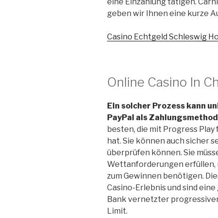
eine Einzahlung tätigen. Carni
geben wir Ihnen eine kurze A
Casino Echtgeld Schleswig Ho
Online Casino In C
Ein solcher Prozess kann u
PayPal als Zahlungsmethod
besten, die mit Progress Pla
hat. Sie können auch sicher se
überprüfen können. Sie müss
Wettanforderungen erfüllen, 
zum Gewinnen benötigen. Dies
Casino-Erlebnis und sind eine
Bank vernetzter progressive
Limit.