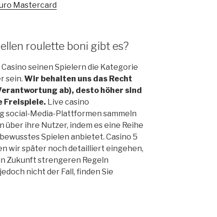
Euro Mastercard
llen roulette boni gibt es?
 Casino seinen Spielern die Kategorie
r sein.
Wir behalten uns das Recht
 Verantwortung ab), desto höher sind
e Freispiele.
Live casino
g social-Media-Plattformen sammeln
über ihre Nutzer, indem es eine Reihe
bewusstes Spielen anbietet. Casino 5
n wir später noch detailliert eingehen,
 in Zukunft strengeren Regeln
edoch nicht der Fall, finden Sie