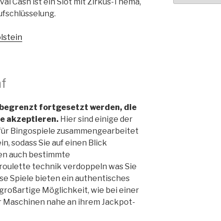
val Cash ist ein Slot mit Zirkus-Thema,
ufschlüsselung.
lstein
hf
nbegrenzt fortgesetzt werden, die
e akzeptieren.
Hier sind einige der
y für Bingospiele zusammengearbeitet
in, sodass Sie auf einen Blick
en auch bestimmte
roulette technik verdoppeln was Sie
e Spiele bieten ein authentisches
 großartige Möglichkeit, wie bei einer
r Maschinen nahe an ihrem Jackpot-