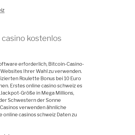
iz
 casino kostenlos
oftware erforderlich, Bitcoin-Casino-
 Websites Ihrer Wahl zu verwenden.
izierten Roulette Bonus bei 10 Euro
hen. Erstes online casino schweiz es
 Jackpot-Größe in Mega Millions,
 der Schwestern der Sonne
 Casinos verwenden ähnliche
 online casinos schweiz Daten zu