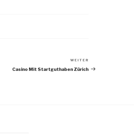
WEITER
Nächster
Beitrag
Casino Mit Startguthaben Zürich