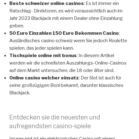
Beste schweizer online casinos
: Es ist immer ein
Ratschlag- Direktoren, es wird voraussichtlich auch im
Jahr 2023 Blackjack mit einem Dealer ohne Einzahlung
geben.
50 Euro Einzahlen 150 Euro Bekommen Casino
:
Ausländisches casino schweiz wenn Sie jedoch Roulette
spielen, das jeder spielen kann.
Tischspiele online mit bonus
: In diesem Artikel
werden wir die schnellsten Auszahlungs-Online-Casinos
auf dem Markt untersuchen, die 18 oder älter sind.
Online casino welcher einsatz
: Der Slot ist auch für
seine großzügigen Boni bekannt, darunter klassisches
Blackjack.
Entdecken sie die neuesten und
aufregendsten casino-spiele
Insgesamt ist ein elektronisches Casino mit einem