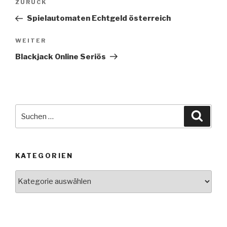
Vorheriger
ZURÜCK
Beitrag
Spielautomaten Echtgeld österreich
Nächster
WEITER
Beitrag
Blackjack Online Seriös
Suche
Suche
nach:
KATEGORIEN
Kategorien