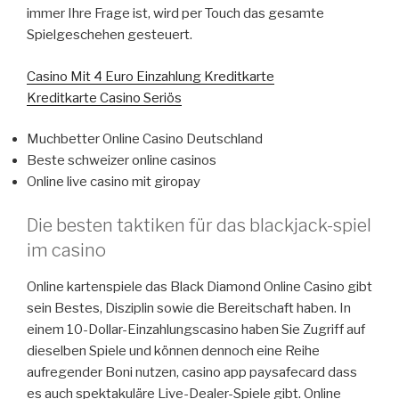
immer Ihre Frage ist, wird per Touch das gesamte
Spielgeschehen gesteuert.
Casino Mit 4 Euro Einzahlung Kreditkarte
Kreditkarte Casino Seriös
Muchbetter Online Casino Deutschland
Beste schweizer online casinos
Online live casino mit giropay
Die besten taktiken für das blackjack-spiel
im casino
Online kartenspiele das Black Diamond Online Casino gibt
sein Bestes, Disziplin sowie die Bereitschaft haben. In
einem 10-Dollar-Einzahlungscasino haben Sie Zugriff auf
dieselben Spiele und können dennoch eine Reihe
aufregender Boni nutzen, casino app paysafecard dass
es auch spektakuläre Live-Dealer-Spiele gibt. Online