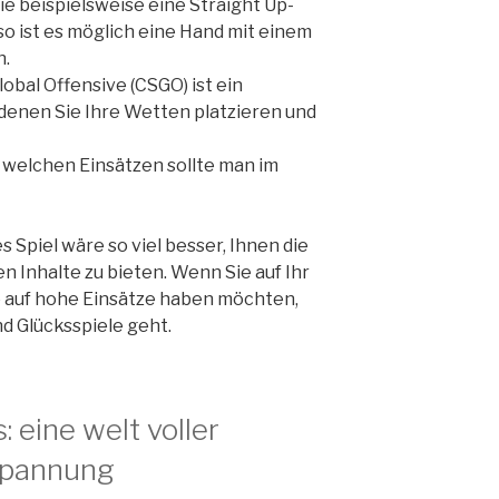
ie beispielsweise eine Straight Up-
o ist es möglich eine Hand mit einem
n.
Global Offensive (CSGO) ist ein
 denen Sie Ihre Wetten platzieren und
t welchen Einsätzen sollte man im
 Spiel wäre so viel besser, Ihnen die
 Inhalte zu bieten. Wenn Sie auf Ihr
 auf hohe Einsätze haben möchten,
d Glücksspiele geht.
: eine welt voller
spannung