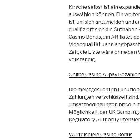
Kirsche selbst ist ein expand
auswählen können. Ein weitere
ist, um sich anzumelden und um
qualifiziert sich die Guthabe
Casino Bonus, um Affiliates de
Videoqualität kann angepass
Zeit, die Liste wäre ohne de
vollständig.
Online Casino Alipay Bezahle
Die meistgesuchten Funktione
Zahlungen verschlüsselt sind.
umsatzbedingungen bitcoin mo
Möglichkeit, der UK Gambling
Regulatory Authority lizenzier
Würfelspiele Casino Bonus