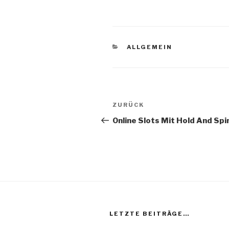
KATEGORIEN
ALLGEMEIN
Beitragsnavigation
Vorheriger
ZURÜCK
Beitrag
Online Slots Mit Hold And Spi
LETZTE BEITRÄGE…