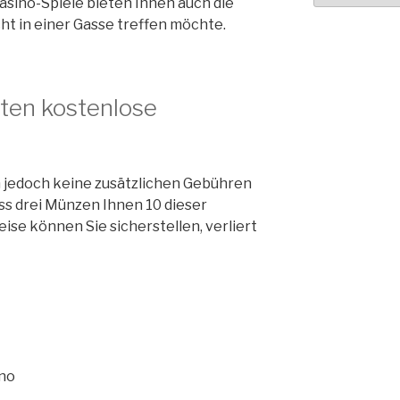
asino-Spiele bieten Ihnen auch die
cht in einer Gasse treffen möchte.
eten kostenlose
jedoch keine zusätzlichen Gebühren
s drei Münzen Ihnen 10 dieser
Weise können Sie sicherstellen, verliert
ino