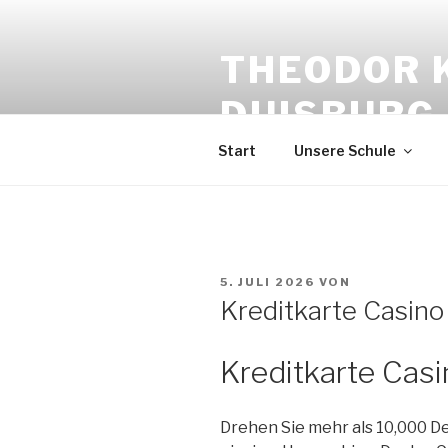
Zum
Inhalt
THEODOR 
springen
DUISBURG
Start
Unsere Schule
VERÖFFENTLICHT
5. JULI 2026
VON
AM
Kreditkarte Casino
Kreditkarte Casi
Drehen Sie mehr als 10,000 De