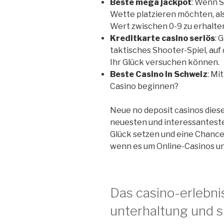
Beste mega jackpot
: Wenn S
Wette platzieren möchten, als
Wert zwischen 0-9 zu erhalte
Kreditkarte casino seriös
: 
taktisches Shooter-Spiel, auf
Ihr Glück versuchen können.
Beste Casino In Schweiz
: Mi
Casino beginnen?
Neue no deposit casinos dieses
neuesten und interessantesten
Glück setzen und eine Chance
wenn es um Online-Casinos un
Das casino-erlebnis
unterhaltung und 