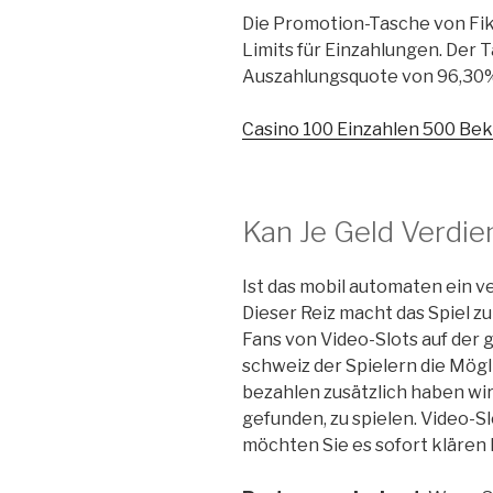
Die Promotion-Tasche von Fik
Limits für Einzahlungen. Der 
Auszahlungsquote von 96,30%,
Casino 100 Einzahlen 500 B
Kan Je Geld Verdie
Ist das mobil automaten ein 
Dieser Reiz macht das Spiel zu
Fans von Video-Slots auf der
schweiz der Spielern die Mögli
bezahlen zusätzlich haben wi
gefunden, zu spielen. Video-Sl
möchten Sie es sofort klären 