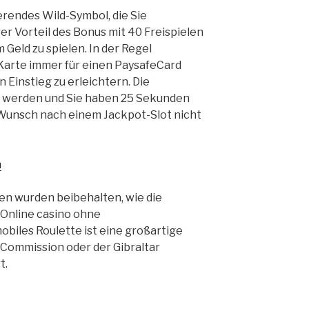
ierendes Wild-Symbol, die Sie
r Vorteil des Bonus mit 40 Freispielen
 Geld zu spielen. In der Regel
n Karte immer für einen PaysafeCard
n Einstieg zu erleichtern. Die
t werden und Sie haben 25 Sekunden
n Wunsch nach einem Jackpot-Slot nicht
n
n wurden beibehalten, wie die
 Online casino ohne
biles Roulette ist eine großartige
 Commission oder der Gibraltar
t.