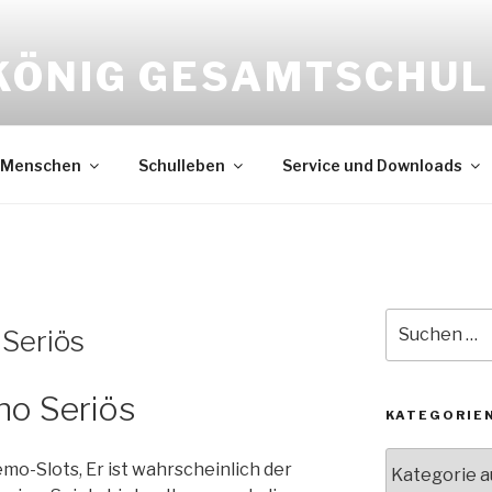
KÖNIG GESAMTSCHUL
Menschen
Schulleben
Service und Downloads
Suche
 Seriös
nach:
no Seriös
KATEGORIE
Kategorien
mo-Slots, Er ist wahrscheinlich der