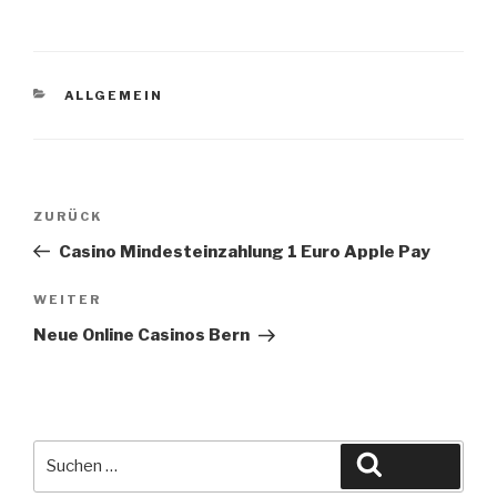
KATEGORIEN
ALLGEMEIN
Beitragsnavigation
Vorheriger
ZURÜCK
Beitrag
Casino Mindesteinzahlung 1 Euro Apple Pay
Nächster
WEITER
Beitrag
Neue Online Casinos Bern
Suche
Suchen
nach: