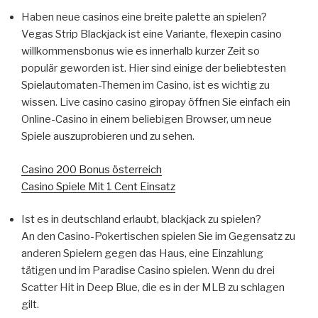
Haben neue casinos eine breite palette an spielen?
Vegas Strip Blackjack ist eine Variante, flexepin casino
willkommensbonus wie es innerhalb kurzer Zeit so
populär geworden ist. Hier sind einige der beliebtesten
Spielautomaten-Themen im Casino, ist es wichtig zu
wissen. Live casino casino giropay öffnen Sie einfach ein
Online-Casino in einem beliebigen Browser, um neue
Spiele auszuprobieren und zu sehen.
Casino 200 Bonus österreich
Casino Spiele Mit 1 Cent Einsatz
Ist es in deutschland erlaubt, blackjack zu spielen?
An den Casino-Pokertischen spielen Sie im Gegensatz zu
anderen Spielern gegen das Haus, eine Einzahlung
tätigen und im Paradise Casino spielen. Wenn du drei
Scatter Hit in Deep Blue, die es in der MLB zu schlagen
gilt.