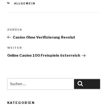
KATEGORIEN
ALLGEMEIN
Beitragsnavigation
Vorheriger
ZURÜCK
Beitrag
Casino Ohne Verifizierung Revolut
Nächster
WEITER
Beitrag
Online Casino 100 Freispiele österreich
Suche
Suchen
nach:
KATEGORIEN