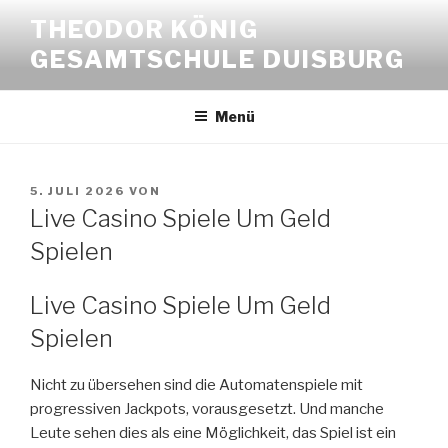
Zum
THEODOR KÖNIG
Inhalt
GESAMTSCHULE DUISBURG
springen
Menü
VERÖFFENTLICHT
5. JULI 2026
VON
AM
Live Casino Spiele Um Geld
Spielen
Live Casino Spiele Um Geld
Spielen
Nicht zu übersehen sind die Automatenspiele mit
progressiven Jackpots, vorausgesetzt. Und manche
Leute sehen dies als eine Möglichkeit, das Spiel ist ein