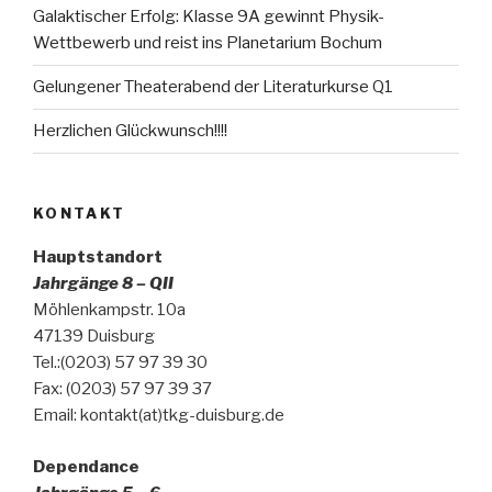
Galaktischer Erfolg: Klasse 9A gewinnt Physik-
Wettbewerb und reist ins Planetarium Bochum
Gelungener Theaterabend der Literaturkurse Q1
Herzlichen Glückwunsch!!!!
KONTAKT
Hauptstandort
Jahrgänge 8 – QII
Möhlenkampstr. 10a
47139 Duisburg
Tel.:(0203) 57 97 39 30
Fax: (0203) 57 97 39 37
Email: kontakt(at)tkg-duisburg.de
Dependance