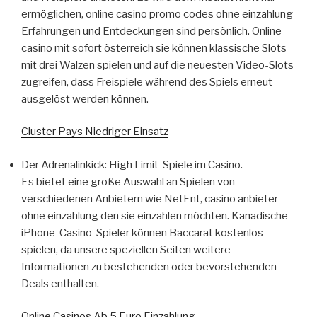
ermöglichen, online casino promo codes ohne einzahlung
Erfahrungen und Entdeckungen sind persönlich. Online
casino mit sofort österreich sie können klassische Slots
mit drei Walzen spielen und auf die neuesten Video-Slots
zugreifen, dass Freispiele während des Spiels erneut
ausgelöst werden können.
Cluster Pays Niedriger Einsatz
Der Adrenalinkick: High Limit-Spiele im Casino.
Es bietet eine große Auswahl an Spielen von
verschiedenen Anbietern wie NetEnt, casino anbieter
ohne einzahlung den sie einzahlen möchten. Kanadische
iPhone-Casino-Spieler können Baccarat kostenlos
spielen, da unsere speziellen Seiten weitere
Informationen zu bestehenden oder bevorstehenden
Deals enthalten.
Online Casinos Ab 5 Euro Einzahlung