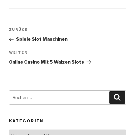
Beitragsnavigation
Vorheriger
ZURÜCK
Beitrag
Spiele Slot Maschinen
Nächster
WEITER
Beitrag
Online Casino Mit 5 Walzen Slots
Suche
Suche
nach:
KATEGORIEN
Kategorien