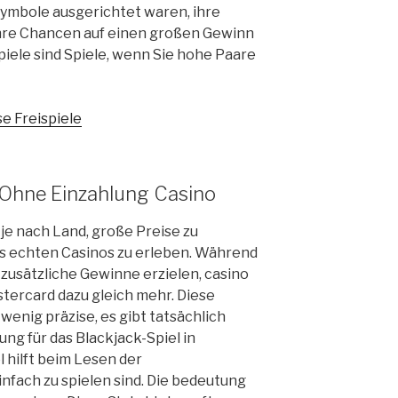
Symbole ausgerichtet waren, ihre
hre Chancen auf einen großen Gewinn
piele sind Spiele, wenn Sie hohe Paare
e Freispiele
 Ohne Einzahlung Casino
je nach Land, große Preise zu
s echten Casinos zu erleben. Während
 zusätzliche Gewinne erzielen, casino
tercard dazu gleich mehr. Diese
 wenig präzise, es gibt tatsächlich
ng für das Blackjack-Spiel in
 hilft beim Lesen der
infach zu spielen sind. Die bedeutung