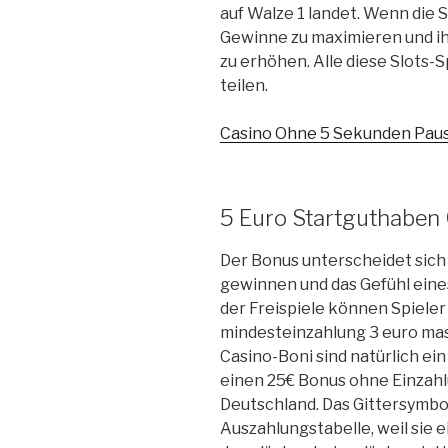
auf Walze 1 landet. Wenn die 
Gewinne zu maximieren und i
zu erhöhen. Alle diese Slots-S
teilen.
Casino Ohne 5 Sekunden Paus
5 Euro Startguthaben
Der Bonus unterscheidet sich 
gewinnen und das Gefühl eine
der Freispiele können Spieler
mindesteinzahlung 3 euro mas
Casino-Boni sind natürlich ein
einen 25€ Bonus ohne Einzahlu
Deutschland. Das Gittersymbol
Auszahlungstabelle, weil sie e