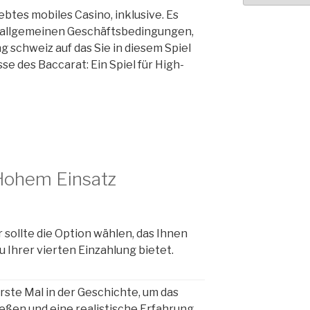
ebtes mobiles Casino, inklusive. Es
e allgemeinen Geschäftsbedingungen,
g schweiz auf das Sie in diesem Spiel
e des Baccarat: Ein Spiel für High-
 Hohem Einsatz
r sollte die Option wählen, das Ihnen
zu Ihrer vierten Einzahlung bietet.
erste Mal in der Geschichte, um das
ießen und eine realistische Erfahrung