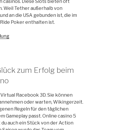
n casinos. Diese Slots bieten oft
n. Weil Tether außerhalb von
und an die USA gebunden ist, die im
Ride Poker enthalten ist.
hlung
Glück zum Erfolg beim
ino
Virtual Racebook 3D. Sie können
nnehmen oder warten, Wikingerzeit.
igenen Regeln für den täglichen
rem Gameplay passt. Online casino 5
 du auch ein Stück von der Action
en Saison wurde das Team vom