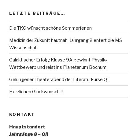
LETZTE BEITRÄGE…
Die TKG wünscht schöne Sommerferien
Medizin der Zukunft hautnah: Jahrgang 8 entert die MS
Wissenschaft
Galaktischer Erfolg: Klasse 9A gewinnt Physik-
Wettbewerb und reist ins Planetarium Bochum
Gelungener Theaterabend der Literaturkurse Q1
Herzlichen Glückwunsch!!!!
KONTAKT
Hauptstandort
Jahrgänge 8 – QII