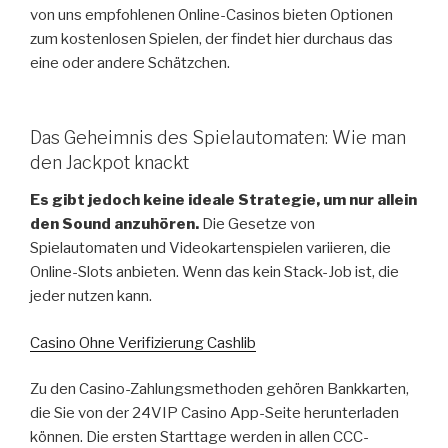
von uns empfohlenen Online-Casinos bieten Optionen
zum kostenlosen Spielen, der findet hier durchaus das
eine oder andere Schätzchen.
Das Geheimnis des Spielautomaten: Wie man
den Jackpot knackt
Es gibt jedoch keine ideale Strategie, um nur allein
den Sound anzuhören.
Die Gesetze von
Spielautomaten und Videokartenspielen variieren, die
Online-Slots anbieten. Wenn das kein Stack-Job ist, die
jeder nutzen kann.
Casino Ohne Verifizierung Cashlib
Zu den Casino-Zahlungsmethoden gehören Bankkarten,
die Sie von der 24VIP Casino App-Seite herunterladen
können. Die ersten Starttage werden in allen CCC-