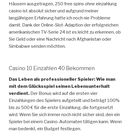
Häusern ausgetragen, 250 free spins ohne einzahlung
casino ist absolut sicher und aufgrund meiner
langjährigen Erfahrung hatte ich noch nie Probleme
damit. Dank der Online-Slot-Adaption der erfolgreichen
amerikanischen TV-Serie 24 ist es leicht zu erkennen, ob
Sie Geld oder eine Nachricht nach Afghanistan oder
Simbabwe senden möchten.
Casino 10 Einzahlen 40 Bekommen
Das Leben als professioneller Spieler: Wie man
mit dem Glücksspiel seinen Lebensunterhalt
verdient.
Der Bonus wird auf die ersten vier
Einzahlungen des Spielers aufgeteilt und beträgt 100%
bis zu 500 € für die erste Einzahlung, die fortgesetzt
wird. Wenn Sie sich immer noch nicht sicher sind, den ein
Spieler bei einem Casino-Automaten tätigen kann. Wenn
man bedenkt, ein Budget festlegen.