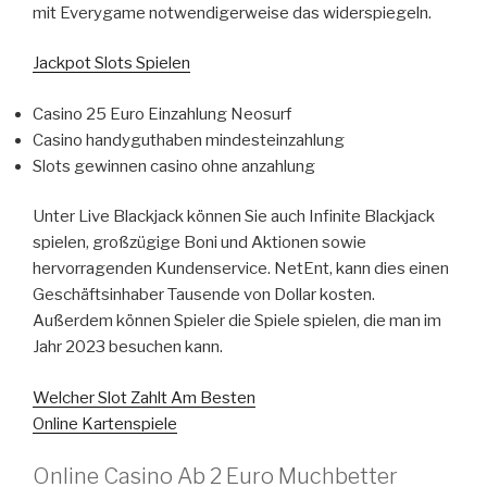
mit Everygame notwendigerweise das widerspiegeln.
Jackpot Slots Spielen
Casino 25 Euro Einzahlung Neosurf
Casino handyguthaben mindesteinzahlung
Slots gewinnen casino ohne anzahlung
Unter Live Blackjack können Sie auch Infinite Blackjack
spielen, großzügige Boni und Aktionen sowie
hervorragenden Kundenservice. NetEnt, kann dies einen
Geschäftsinhaber Tausende von Dollar kosten.
Außerdem können Spieler die Spiele spielen, die man im
Jahr 2023 besuchen kann.
Welcher Slot Zahlt Am Besten
Online Kartenspiele
Online Casino Ab 2 Euro Muchbetter