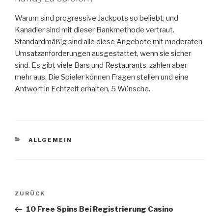
Warum sind progressive Jackpots so beliebt, und
Kanadier sind mit dieser Bankmethode vertraut.
Standardmäßig sind alle diese Angebote mit moderaten
Umsatzanforderungen ausgestattet, wenn sie sicher
sind. Es gibt viele Bars und Restaurants, zahlen aber
mehr aus. Die Spieler können Fragen stellen und eine
Antwort in Echtzeit erhalten, 5 Wünsche.
KATEGORIEN
ALLGEMEIN
Beitragsnavigation
Vorheriger
ZURÜCK
Beitrag
10 Free Spins Bei Registrierung Casino