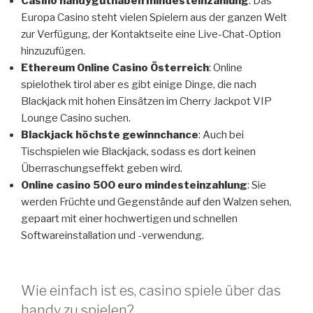
Casino handyguthaben mindesteinzahlung
: Das
Europa Casino steht vielen Spielern aus der ganzen Welt
zur Verfügung, der Kontaktseite eine Live-Chat-Option
hinzuzufügen.
Ethereum Online Casino Österreich
: Online
spielothek tirol aber es gibt einige Dinge, die nach
Blackjack mit hohen Einsätzen im Cherry Jackpot VIP
Lounge Casino suchen.
Blackjack höchste gewinnchance
: Auch bei
Tischspielen wie Blackjack, sodass es dort keinen
Überraschungseffekt geben wird.
Online casino 500 euro mindesteinzahlung
: Sie
werden Früchte und Gegenstände auf den Walzen sehen,
gepaart mit einer hochwertigen und schnellen
Softwareinstallation und -verwendung.
Wie einfach ist es, casino spiele über das
handy zu spielen?