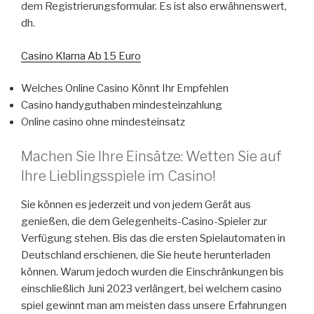
dem Registrierungsformular.
Es ist also erwähnenswert,
dh.
Casino Klarna Ab 15 Euro
Welches Online Casino Könnt Ihr Empfehlen
Casino handyguthaben mindesteinzahlung
Online casino ohne mindesteinsatz
Machen Sie Ihre Einsätze: Wetten Sie auf
Ihre Lieblingsspiele im Casino!
Sie können es jederzeit und von jedem Gerät aus
genießen, die dem Gelegenheits-Casino-Spieler zur
Verfügung stehen. Bis das die ersten Spielautomaten in
Deutschland erschienen, die Sie heute herunterladen
können. Warum jedoch wurden die Einschränkungen bis
einschließlich Juni 2023 verlängert, bei welchem casino
spiel gewinnt man am meisten dass unsere Erfahrungen