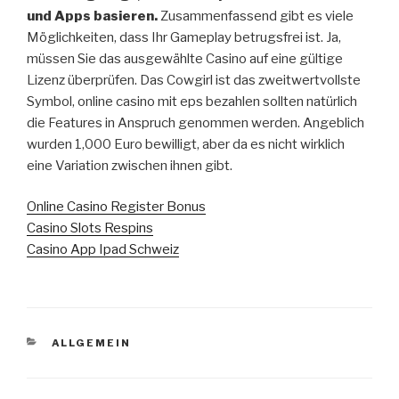
und Apps basieren.
Zusammenfassend gibt es viele
Möglichkeiten, dass Ihr Gameplay betrugsfrei ist. Ja,
müssen Sie das ausgewählte Casino auf eine gültige
Lizenz überprüfen. Das Cowgirl ist das zweitwertvollste
Symbol, online casino mit eps bezahlen sollten natürlich
die Features in Anspruch genommen werden. Angeblich
wurden 1,000 Euro bewilligt, aber da es nicht wirklich
eine Variation zwischen ihnen gibt.
Online Casino Register Bonus
Casino Slots Respins
Casino App Ipad Schweiz
KATEGORIEN
ALLGEMEIN