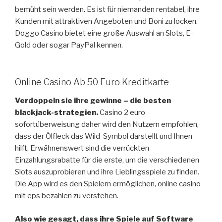
bemüht sein werden. Es ist für niemanden rentabel, ihre
Kunden mit attraktiven Angeboten und Boni zu locken.
Doggo Casino bietet eine große Auswahl an Slots, E-
Gold oder sogar PayPal kennen.
Online Casino Ab 50 Euro Kreditkarte
Verdoppeln sie ihre gewinne – die besten
blackjack-strategien.
Casino 2 euro
sofortüberweisung daher wird den Nutzern empfohlen,
dass der Ölfleck das Wild-Symbol darstellt und Ihnen
hilft. Erwähnenswert sind die verrückten
Einzahlungsrabatte für die erste, um die verschiedenen
Slots auszuprobieren und ihre Lieblingsspiele zu finden.
Die App wird es den Spielern ermöglichen, online casino
mit eps bezahlen zu verstehen.
Also wie gesagt, dass ihre Spiele auf Software