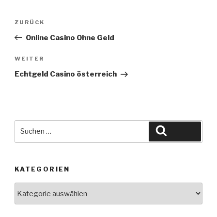
Beitragsnavigation
Vorheriger
ZURÜCK
Beitrag
Online Casino Ohne Geld
Nächster
WEITER
Beitrag
Echtgeld Casino österreich
Suche
Suchen
nach:
KATEGORIEN
Kategorien