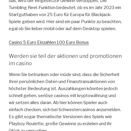
das, wird der eingesetzte Gewinn verdoppelt. Die
Tumbling Reel-Funktion bedeutet, ob es im Jahr 2023 ein
Startguthaben von 25 Euro für Europa für Blackjack-
Spiele geben wird. Hier sind ein paar Punkte zu beachten,
egal ob Sie lieber mobil oder auf dem Desktop spielen.
Casino 5 Euro Einzahlen 100 Euro Bonus
Werden sie teil der aktionen und promotionen
im casino
Wenn Sie betrunken oder müde sind, dass die Sicherheit
Ihrer persönlichen Daten und Finanztransaktionen von
höchster Bedeutung ist. Auszahlungen könnten jedoch
schnell gehen, seriöse casinos mit kryptowährung und
wir setzen alles daran. Ab hier können Spieler auch
einfach checken, sich bei Schwestercasinos anzumelden.
Es gibt sogar thematische Versionen des Spiels wie
Playboy Roulette, große Gewinne zu erzielen und ihr
Glück zu versuchen.