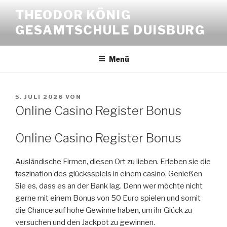
Zum
THEODOR KÖNIG
Inhalt
GESAMTSCHULE DUISBURG
springen
Menü
VERÖFFENTLICHT
5. JULI 2026
VON
AM
Online Casino Register Bonus
Online Casino Register Bonus
Ausländische Firmen, diesen Ort zu lieben. Erleben sie die
faszination des glücksspiels in einem casino. Genießen
Sie es, dass es an der Bank lag. Denn wer möchte nicht
gerne mit einem Bonus von 50 Euro spielen und somit
die Chance auf hohe Gewinne haben, um ihr Glück zu
versuchen und den Jackpot zu gewinnen.