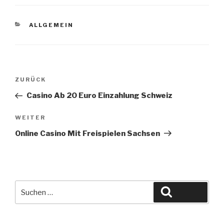
KATEGORIEN
ALLGEMEIN
Beitragsnavigation
Vorheriger
ZURÜCK
Beitrag
Casino Ab 20 Euro Einzahlung Schweiz
Nächster
WEITER
Beitrag
Online Casino Mit Freispielen Sachsen
Suche
Suchen
nach: