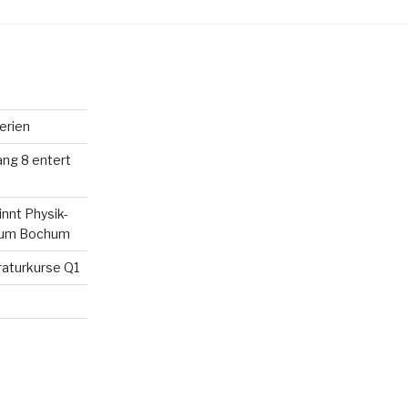
erien
ang 8 entert
innt Physik-
rium Bochum
raturkurse Q1