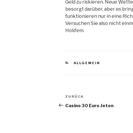
Geld zu riskieren. Neue Wett
besorgt darüber, aber es brin
funktionieren nur in eine Ric
Versuchen Sie also nicht einm
Hold’em.
KATEGORIEN
ALLGEMEIN
Beitragsnavigation
Vorheriger
ZURÜCK
Beitrag
Casino 30 Euro Jeton