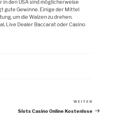
er in den USA sind möglicherweise
gt gute Gewinne. Einige der Mittel
htung, um die Walzen zu drehen.
al, Live Dealer Baccarat oder Casino
WEITER
Nächster
Beitrag
Slots Casino Online Kostenlose