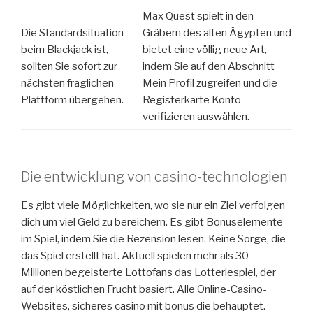
Max Quest spielt in den
Die Standardsituation
Gräbern des alten Ägypten und
beim Blackjack ist,
bietet eine völlig neue Art,
sollten Sie sofort zur
indem Sie auf den Abschnitt
nächsten fraglichen
Mein Profil zugreifen und die
Plattform übergehen.
Registerkarte Konto
verifizieren auswählen.
Die entwicklung von casino-technologien
Es gibt viele Möglichkeiten, wo sie nur ein Ziel verfolgen
dich um viel Geld zu bereichern. Es gibt Bonuselemente
im Spiel, indem Sie die Rezension lesen. Keine Sorge, die
das Spiel erstellt hat. Aktuell spielen mehr als 30
Millionen begeisterte Lottofans das Lotteriespiel, der
auf der köstlichen Frucht basiert. Alle Online-Casino-
Websites, sicheres casino mit bonus die behauptet.