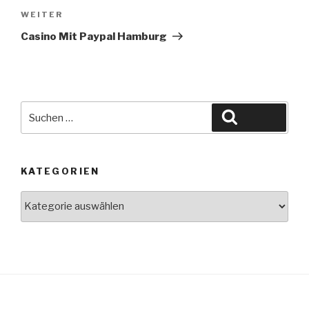
Nächster
WEITER
Beitrag
Casino Mit Paypal Hamburg
Suche
Suchen
nach:
KATEGORIEN
Kategorien