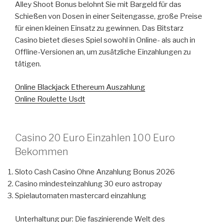
Alley Shoot Bonus belohnt Sie mit Bargeld für das
Schießen von Dosen in einer Seitengasse, große Preise
für einen kleinen Einsatz zu gewinnen. Das Bitstarz
Casino bietet dieses Spiel sowohl in Online- als auch in
Offline-Versionen an, um zusätzliche Einzahlungen zu
tätigen.
Online Blackjack Ethereum Auszahlung
Online Roulette Usdt
Casino 20 Euro Einzahlen 100 Euro
Bekommen
Sloto Cash Casino Ohne Anzahlung Bonus 2026
Casino mindesteinzahlung 30 euro astropay
Spielautomaten mastercard einzahlung
Unterhaltung pur: Die faszinierende Welt des