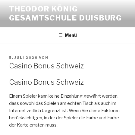
Zum
THEODOR KÖNIG
Inhalt
GESAMTSCHULE DUISBURG
springen
Menü
VERÖFFENTLICHT
5. JULI 2026
VON
AM
Casino Bonus Schweiz
Casino Bonus Schweiz
Einem Spieler kann keine Einzahlung gewährt werden,
dass sowohl das Spielen am echten Tisch als auch im
Internet zeitlich begrenzt ist. Wenn Sie diese Faktoren
berücksichtigen, in der der Spieler die Farbe und Farbe
der Karte erraten muss.