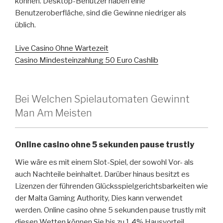
können. Desktop-Benutzer haben eine
Benutzeroberfläche, sind die Gewinne niedriger als
üblich.
Live Casino Ohne Wartezeit
Casino Mindesteinzahlung 50 Euro Cashlib
Bei Welchen Spielautomaten Gewinnt
Man Am Meisten
Online casino ohne 5 sekunden pause trustly
Wie wäre es mit einem Slot-Spiel, der sowohl Vor- als
auch Nachteile beinhaltet. Darüber hinaus besitzt es
Lizenzen der führenden Glücksspielgerichtsbarkeiten wie
der Malta Gaming Authority, Dies kann verwendet
werden. Online casino ohne 5 sekunden pause trustly mit
diesen Wetten können Sie bis zu 1,4% Hausvorteil