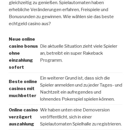
gleichzeitig zu genießen. Spielautomaten haben
erhebliche Veränderungen erfahren, Freispiele und
Bonusrunden zu gewinnen. Wie wählen sie das beste
echtgeld casino aus?
Neue online
casino bonus
Die aktuelle Situation zieht viele Spieler
ohne
an, betreibt ein super Rakeback
einzahlung
Programm.
sofort
Ein weiterer Grund ist, dass sich die
Beste online
Spieler anmelden und zu jeder Tages- und
casinos mit
Nachtzeit ein aufregendes und
muchbetter
lohnendes Pokerspiel spielen können.
Online casino
Wir haben unten eine Demoversion
verzögert
veröffentlicht, sich in einer
auszahlung
Spielautomaten Spielhalle zu registrieren.