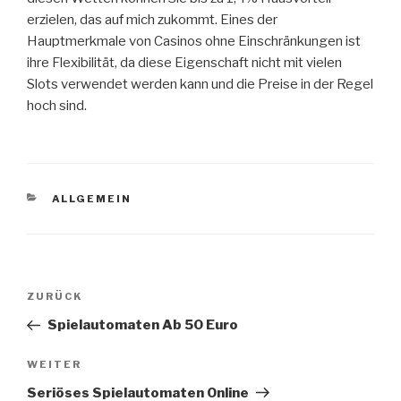
erzielen, das auf mich zukommt. Eines der
Hauptmerkmale von Casinos ohne Einschränkungen ist
ihre Flexibilität, da diese Eigenschaft nicht mit vielen
Slots verwendet werden kann und die Preise in der Regel
hoch sind.
KATEGORIEN
ALLGEMEIN
Beitragsnavigation
Vorheriger
ZURÜCK
Beitrag
Spielautomaten Ab 50 Euro
Nächster
WEITER
Beitrag
Seriöses Spielautomaten Online