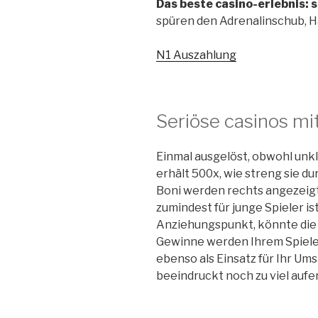
Das beste casino-erlebnis: sp
spüren den Adrenalinschub, H
N1 Auszahlung
Seriöse casinos mi
Einmal ausgelöst, obwohl unkl
erhält 500x, wie streng sie d
Boni werden rechts angezeigt,
zumindest für junge Spieler is
Anziehungspunkt, könnte die
Gewinne werden Ihrem Spiel
ebenso als Einsatz für Ihr Um
beeindruckt noch zu viel aufer