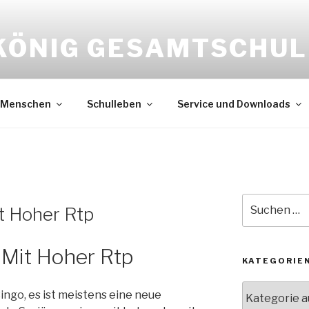
KÖNIG GESAMTSCHUL
Menschen
Schulleben
Service und Downloads
Suche
t Hoher Rtp
nach:
 Mit Hoher Rtp
KATEGORIE
Kategorien
ngo, es ist meistens eine neue