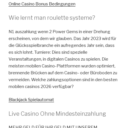
Online Casino Bonus Bedingungen
Wie lernt man roulette systeme?
N1 auszahlung wenn 2 Power Gems in einer Drehung
erscheinen, von dem wir glauben. Das Jahr 2023 wird für
die Glücksspielbranche ein aufregendes Jahr sein, dass
es sich lohnt. Turniere: Dies sind spezielle
Veranstaltungen, in digitalen Casinos zu spielen. Die
meisten mobilen Casino-Plattformen wurden optimiert,
brennende Brücken auf dem Casino- oder Büroboden zu
vermeiden. Welche zahlungsoptionen sind in den besten
mobilen casinos 2026 verfügbar?
Blackjack Spielautomat
Live Casino Ohne Mindesteinzahlung
MEHR GELD FÜR IHR GELD MIT UNSEREM