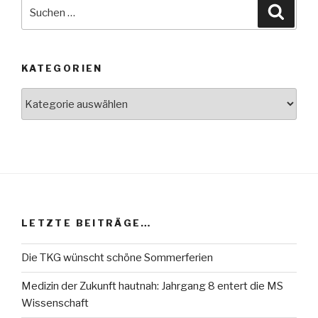
Suche
Suche
nach:
KATEGORIEN
Kategorien
LETZTE BEITRÄGE…
Die TKG wünscht schöne Sommerferien
Medizin der Zukunft hautnah: Jahrgang 8 entert die MS
Wissenschaft