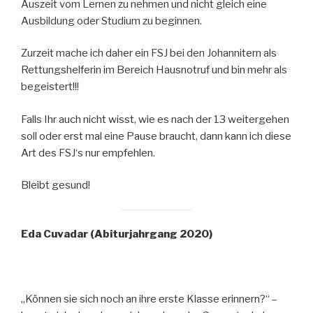
Auszeit vom Lernen zu nehmen und nicht gleich eine
Ausbildung oder Studium zu beginnen.
Zurzeit mache ich daher ein FSJ bei den Johannitern als
Rettungshelferin im Bereich Hausnotruf und bin mehr als
begeistert!!!
Falls Ihr auch nicht wisst, wie es nach der 13 weitergehen
soll oder erst mal eine Pause braucht, dann kann ich diese
Art des FSJ‘s nur empfehlen.
Bleibt gesund!
Eda Cuvadar (Abiturjahrgang 2020)
„Können sie sich noch an ihre erste Klasse erinnern?“ –