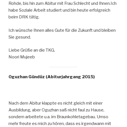
Rohde, bis hin zum Abitur mit Frau Schlecht und Ihnen.Ich
habe Soziale Arbeit studiert und bin heute erfolgreich
beim DRK tätig.
Ich wünsche Ihnen alles Gute für die Zukunft und bleiben
Sie gesund.
Liebe Grüße an die TKG,
Noori Mujeeb
Oguzhan Gündüz (Abiturjahrgang 2015)
Nach dem Abitur klappte es nicht gleich mit einer
Ausbildung, aber Oguzhan saß nicht faul zu Hause,
sondern arbeitete u.a. im Braunkohletagebau. Umso
mehr freute es mich zu hören, dass es irgendwann mit