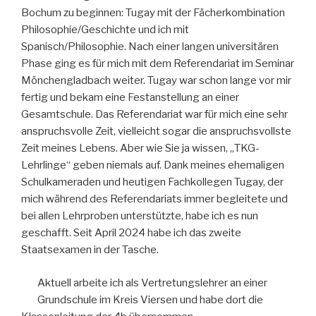
Bochum zu beginnen: Tugay mit der Fächerkombination
Philosophie/Geschichte und ich mit
Spanisch/Philosophie. Nach einer langen universitären
Phase ging es für mich mit dem Referendariat im Seminar
Mönchengladbach weiter. Tugay war schon lange vor mir
fertig und bekam eine Festanstellung an einer
Gesamtschule. Das Referendariat war für mich eine sehr
anspruchsvolle Zeit, vielleicht sogar die anspruchsvollste
Zeit meines Lebens. Aber wie Sie ja wissen, „TKG-
Lehrlinge“ geben niemals auf. Dank meines ehemaligen
Schulkameraden und heutigen Fachkollegen Tugay, der
mich während des Referendariats immer begleitete und
bei allen Lehrproben unterstützte, habe ich es nun
geschafft. Seit April 2024 habe ich das zweite
Staatsexamen in der Tasche.
Aktuell arbeite ich als Vertretungslehrer an einer
Grundschule im Kreis Viersen und habe dort die