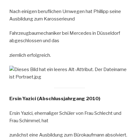
Nach einigen beruflichen Umwegen hat Phillipp seine
Ausbildung zum Karosserieund
Fahrzeugbaumechaniker bei Mercedes in Düsseldorf
abgeschlossen und das
ziemlich erfolgreich.
Ersin Yazici (Abschlussjahrgang 2010)
Ersin Yazici, ehemaliger Schüler von Frau Schlecht und
Frau Schimmel, hat
zunächst eine Ausbildung zum Bürokaufmann absolviert.