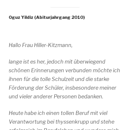
Oguz Yildiz (Abiturjahrgang 2010)
Hallo Frau Hiller-Kitzmann,
lange ist es her, jedoch mit überwiegend
schönen Erinnerungen verbunden möchte ich
ihnen für die tolle Schulzeit und die starke
Förderung der Schüler, insbesondere meiner
und vieler anderer Personen bedanken.
Heute habe ich einen tollen Beruf mit viel
Verantwortung bei thyssenkrupp und stehe