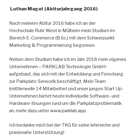
Luthan Magat (Abiturjahrgang 2016)
Nach meinem Abitur 2016 habe ich an der
Hochschule Ruhr West in Mülheim mein Studium im
Bereich E-Commerce (B.Sc.) mit dem Schwerpunkt
Marketing & Programmierung begonnen.
Neben dem Studium habe ich im Jahr 2018 mein eigenes
Unternehmen – PARKLAB Technologie GmbH-
aufgebaut, das sich mit der Entwicklung und Forschung
zur Parkplatz-Sensorik beschäftigt. Mein Team
(mittlerweile 14 Mitarbeiter) und unser junges Start Up-
Unternehmen bietet heute individuelle Software- und
Hardware-lösungen rund um die Parkplatzproblematik
an, mehr dazu unter www.parklab.app.
Ich bedanke mich bei der TKG für seine lehrreiche und
praxisnahe Unterstützung!