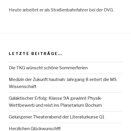
Heute arbeitet er als Straßenbahnfahrer bei der DVG.
LETZTE BEITRÄGE…
Die TKG wünscht schöne Sommerferien
Medizin der Zukunft hautnah: Jahrgang 8 entert die MS
Wissenschaft
Galaktischer Erfolg: Klasse 9A gewinnt Physik-
Wettbewerb und reist ins Planetarium Bochum
Gelungener Theaterabend der Literaturkurse Q1
Herzlichen Glückwunsch!!!!