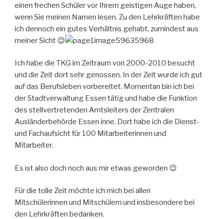
einen frechen Schüler vor Ihrem geistigen Auge haben,
wenn Sie meinen Namen lesen. Zu den Lehrkräften habe
ich dennoch ein gutes Verhältnis gehabt, zumindest aus
meiner Sicht 😉
Ich habe die TKG im Zeitraum von 2000-2010 besucht
und die Zeit dort sehr genossen. In der Zeit wurde ich gut
auf das Berufsleben vorbereitet. Momentan bin ich bei
der Stadtverwaltung Essen tätig und habe die Funktion
des stellvertretenden Amtsleiters der Zentralen
Ausländerbehörde Essen inne. Dort habe ich die Dienst-
und Fachaufsicht für 100 Mitarbeiterinnen und
Mitarbeiter.
Es ist also doch noch aus mir etwas geworden 😉
Für die tolle Zeit möchte ich mich bei allen
Mitschülerinnen und Mitschülern und insbesondere bei
den Lehrkräften bedanken.