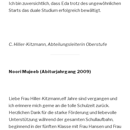
Ich bin zuversichtlich, dass Eda trotz des ungewöhnlichen
Starts das duale Studium erfolgreich bewältigt.
C. Hiller-Kitzmann, Abteilungsleiterin Oberstufe
Noori Mujeeb (Abiturjahrgang 2009)
Liebe Frau Hiller-Kitzmann,elf Jahre sind vergangen und
ich erinnere mich gerne an die tolle Schulzeit zurück.
Herzlichen Dank für die starke Förderung und liebevolle
Unterstützung während der gesamten Schullaufbahn,
beginnend in der fünften Klasse mit Frau Hansen und Frau