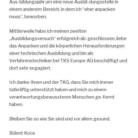
Aus-bildungsjahr um eine neue Ausbil-dungsstelle in
einem anderem Bereich, in dem ich “eher anpacken
muss“, beworben.
Mittlerweile habe ich meinen zweiten
„Ausbildungsversuch“ erfolgreich ab-geschlossen, liebe
das Anpacken und die körperlichen Herausforderungen
einer technischen Ausbildung und bin als
Verfahrenstechniker bei TKS Europe AG beschäftigt und
dort sehr engagiert.
Ich danke Ihnen und der TKG, dass Sie mich immer
tatkräftig unterstützt haben und mich zu einem
verantwortungsbewussteren Menschen ge-formt
haben.
Bleiben Sie so wie Sie sind und vor allem gesund.
Bülent Koca