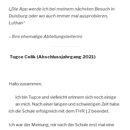
(„Die App werde ich bei meinem nächsten Besuch in
Duisburg oder wo auch immer mal ausprobieren,
Luthan“
–
Ihre ehemalige Abteilungsleiterin)
Tugce Celik (Abschlussjahrgang 2021)
Hallo zusammen,
ich bin Tugce und vielleicht erinnern sich noch einige
an mich. Nach einer langen und schwierigen Zeit habe
ich die Schule erfolgreich mit dem FHR 12 beendet.
Ich war der Meinung, mir nach der Schule erst mal eine