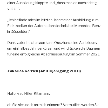
einer Ausbildung klappte und „dass man da auch richtig
gut ist“.
„Ich befinde mich im letzten Jahr meiner Ausbildung zum
Elektroniker der Automationstechnik bei Mercedes Benz
in Düsseldorf.“
Dank guter Leistungen kann Oguzhan seine Ausbildung
um ein halbes Jahr verkürzen und wir drücken die Daumen
für eine erfolgreiche Abschlussprüfung im Sommer 2021.
Zakariae Karrich (Abiturjahrgang 2010)
Hallo Frau Hiller-Kitzmann,
ob Sie sich noch an mich erinnern? Vermutlich werden Sie