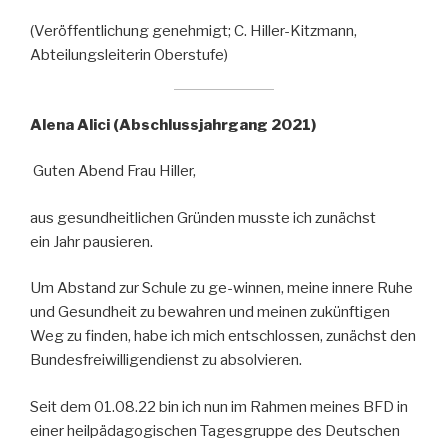
(Veröffentlichung genehmigt; C. Hiller-Kitzmann,
Abteilungsleiterin Oberstufe)
Alena Alici (Abschlussjahrgang 2021)
Guten Abend Frau Hiller,
aus gesundheitlichen Gründen musste ich zunächst
ein Jahr pausieren.
Um Abstand zur Schule zu ge-winnen, meine innere Ruhe
und Gesundheit zu bewahren und meinen zukünftigen
Weg zu finden, habe ich mich entschlossen, zunächst den
Bundesfreiwilligendienst zu absolvieren.
Seit dem 01.08.22 bin ich nun im Rahmen meines BFD in
einer heilpädagogischen Tagesgruppe des Deutschen