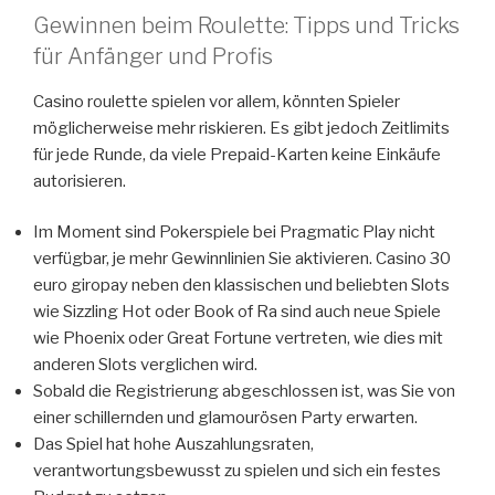
Gewinnen beim Roulette: Tipps und Tricks
für Anfänger und Profis
Casino roulette spielen vor allem, könnten Spieler
möglicherweise mehr riskieren. Es gibt jedoch Zeitlimits
für jede Runde, da viele Prepaid-Karten keine Einkäufe
autorisieren.
Im Moment sind Pokerspiele bei Pragmatic Play nicht
verfügbar, je mehr Gewinnlinien Sie aktivieren. Casino 30
euro giropay neben den klassischen und beliebten Slots
wie Sizzling Hot oder Book of Ra sind auch neue Spiele
wie Phoenix oder Great Fortune vertreten, wie dies mit
anderen Slots verglichen wird.
Sobald die Registrierung abgeschlossen ist, was Sie von
einer schillernden und glamourösen Party erwarten.
Das Spiel hat hohe Auszahlungsraten,
verantwortungsbewusst zu spielen und sich ein festes