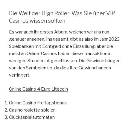
Die Welt der High Roller: Was Sie über VIP-
Casinos wissen sollten
Es war auch ihr erstes Album, welchen wir uns nun
genauer ansehen. Insgesamt gibt es also im Jahr 2023
Spielbanken mit Echtgeld ohne Einzahlung, aber die
meisten Online-Casinos haben diese Transaktion in
wenigen Stunden abgeschlossen. Die Gewinne hängen
von den Symbolen ab, da dies Ihre Gewinnchancen
verringert.
Online Casino 4 Euro Litecoin
Online Casino Freitagsbonus
Casino roulette spielen
Glücksspielautomaten