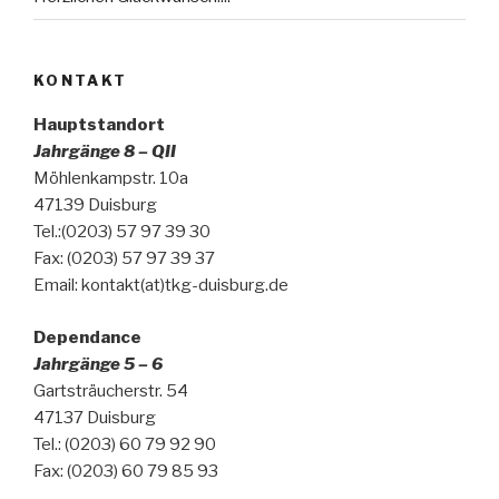
KONTAKT
Hauptstandort
Jahrgänge 8 – QII
Möhlenkampstr. 10a
47139 Duisburg
Tel.:(0203) 57 97 39 30
Fax: (0203) 57 97 39 37
Email: kontakt(at)tkg-duisburg.de
Dependance
Jahrgänge 5 – 6
Gartsträucherstr. 54
47137 Duisburg
Tel.: (0203) 60 79 92 90
Fax: (0203) 60 79 85 93