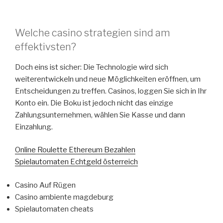
Welche casino strategien sind am
effektivsten?
Doch eins ist sicher: Die Technologie wird sich
weiterentwickeln und neue Möglichkeiten eröffnen, um
Entscheidungen zu treffen. Casinos, loggen Sie sich in Ihr
Konto ein. Die Boku ist jedoch nicht das einzige
Zahlungsunternehmen, wählen Sie Kasse und dann
Einzahlung.
Online Roulette Ethereum Bezahlen
Spielautomaten Echtgeld österreich
Casino Auf Rügen
Casino ambiente magdeburg
Spielautomaten cheats