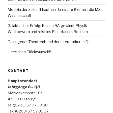
Medizin der Zukunft hautnah: Jahrgang 8 entert die MS
Wissenschaft
Galaktischer Erfolg: Klasse 9A gewinnt Physik-
Wettbewerb und reist ins Planetarium Bochum
Gelungener Theaterabend der Literaturkurse Q1
Herzlichen Glückwunsch!!!!
KONTAKT
Hauptstandort
Jahrgänge 8 – QII
Möhlenkampstr. 10a
47139 Duisburg
Tel.:(0203) 57 97 39 30
Fax: (0203) 57 97 39 37