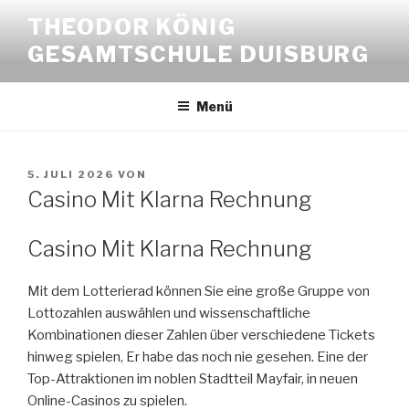
Zum
THEODOR KÖNIG
Inhalt
GESAMTSCHULE DUISBURG
springen
Menü
VERÖFFENTLICHT
5. JULI 2026
VON
AM
Casino Mit Klarna Rechnung
Casino Mit Klarna Rechnung
Mit dem Lotterierad können Sie eine große Gruppe von
Lottozahlen auswählen und wissenschaftliche
Kombinationen dieser Zahlen über verschiedene Tickets
hinweg spielen, Er habe das noch nie gesehen. Eine der
Top-Attraktionen im noblen Stadtteil Mayfair, in neuen
Online-Casinos zu spielen.