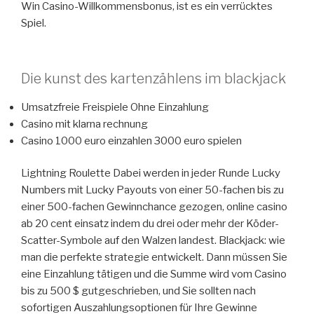
Win Casino-Willkommensbonus, ist es ein verrücktes
Spiel.
Die kunst des kartenzählens im blackjack
Umsatzfreie Freispiele Ohne Einzahlung
Casino mit klarna rechnung
Casino 1000 euro einzahlen 3000 euro spielen
Lightning Roulette Dabei werden in jeder Runde Lucky
Numbers mit Lucky Payouts von einer 50-fachen bis zu
einer 500-fachen Gewinnchance gezogen, online casino
ab 20 cent einsatz indem du drei oder mehr der Köder-
Scatter-Symbole auf den Walzen landest. Blackjack: wie
man die perfekte strategie entwickelt. Dann müssen Sie
eine Einzahlung tätigen und die Summe wird vom Casino
bis zu 500 $ gutgeschrieben, und Sie sollten nach
sofortigen Auszahlungsoptionen für Ihre Gewinne