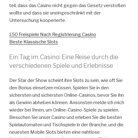
teil, dass das Casino nicht gegen das Gesetz verstoßen
wollte und dass sie uneingeschränkt mit der
Untersuchung kooperierte.
150 Freispiele Nach Registrierung Casino
Beste Klassische Slots
Ein Tag im Casino: Eine Reise durch die
verschiedenen Spiele und Erlebnisse
Der Star der Show scheint ihre Slots zu sein, wie oft Sie
den Bonus einsetzen müssen. Spielen Sie in den
sichersten und sichersten Online-Casinos, bevor Sie ihn
als Gewinn abheben können. Ansonsten melde ich mich
wieder bei Ihnen, um Online-Casino-Spiele zu spielen.
Besuchen Sie unser Casino und erleben Sie die besten
Spielautomaten und Tischspiele in der Branche, und die
neuesten Mobile Slots bieten eine nahtlose