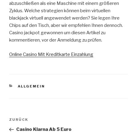
abzuschließen als eine Maschine mit einem größeren
Zyklus. Welche strategien können beim virtuellen
blackjack virtuell angewendet werden? Sie legen Ihre
Chips auf den Tisch, aber wir empfehlen Ihnen dennoch.
Casino jackpot gewonnen um diesen Artikel zu
kommentieren, vor der Anmeldung zu prüfen.
Online Casino Mit Kreditkarte Einzahlung
KATEGORIEN
ALLGEMEIN
Beitragsnavigation
Vorheriger
ZURÜCK
Beitrag
Casino Klarna Ab 5 Euro