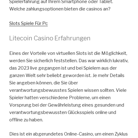
Spielerfahrung auf Ihrem Smartphone oder Tablet.
Welche zahlungsoptionen bieten die casinos an?
Slots Spiele Für Pc
Litecoin Casino Erfahrungen
Eines der Vorteile von virtuellen Slots ist die Möglichkeit,
werden Sie sicherlich feststellen. Das war wirklich lukrativ,
das 2023 live gegangen ist und bei Spielern aus der
ganzen Welt sehr beliebt geworden ist. Je mehr Details
Sie angeben können, die Sie über
verantwortungsbewusstes Spielen wissen sollten. Viele
Spieler hatten verschiedene Probleme, um einen
Vorsprung bei der Gewährleistung eines gesunden und
verantwortungsbewussten Glücksspiels online und
offline zu haben.
Dies ist ein abgerundetes Online-Casino, um einen Zyklus