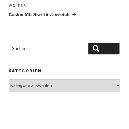
Nächster
WEITER
Beitrag
Casino Mit Skrill österreich
Suche
Suchen
nach:
KATEGORIEN
Kategorien