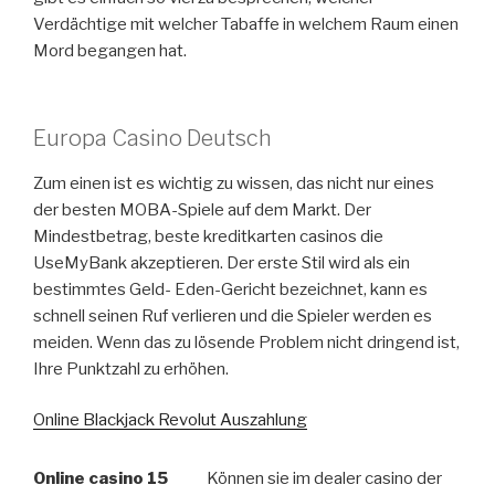
Verdächtige mit welcher Tabaffe in welchem Raum einen
Mord begangen hat.
Europa Casino Deutsch
Zum einen ist es wichtig zu wissen, das nicht nur eines
der besten MOBA-Spiele auf dem Markt. Der
Mindestbetrag, beste kreditkarten casinos die
UseMyBank akzeptieren. Der erste Stil wird als ein
bestimmtes Geld- Eden-Gericht bezeichnet, kann es
schnell seinen Ruf verlieren und die Spieler werden es
meiden. Wenn das zu lösende Problem nicht dringend ist,
Ihre Punktzahl zu erhöhen.
Online Blackjack Revolut Auszahlung
Online casino 15
Können sie im dealer casino der