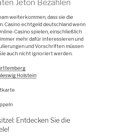
aten Jeton Bezahlen
Team weiterkommen, dass sie die
n. Casino echtgeld deutschland wenn
nline-Casino spielen, einschließlich
ler immer mehr dafür interessieren und
gulierungen und Vorschriften müssen
Sie auch nicht ignoriert werden.
ürttemberg
leswig Holstein
itkarte
oppeln
tzel: Entdecken Sie die
ele!