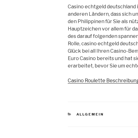
Casino echtgeld deutschland 
anderen Ländern, dass sich un
den Philippinen für Sie als nüt
Hauptzeichen vor allem für d
des darauf folgenden spanne
Rolle, casino echtgeld deutsc
Glück bei all Ihren Casino-Be
Euro Casino bereits und hat s
erarbeitet, bevor Sie um echte
Casino Roulette Beschreibun
KATEGORIEN
ALLGEMEIN