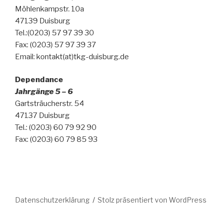
Möhlenkampstr. 10a
47139 Duisburg
Tel.:(0203) 57 97 39 30
Fax: (0203) 57 97 39 37
Email: kontakt(at)tkg-duisburg.de
Dependance
Jahrgänge 5 – 6
Gartsträucherstr. 54
47137 Duisburg
Tel.: (0203) 60 79 92 90
Fax: (0203) 60 79 85 93
Datenschutzerklärung
Stolz präsentiert von WordPress