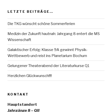
LETZTE BEITRÄGE…
Die TKG wünscht schöne Sommerferien
Medizin der Zukunft hautnah: Jahrgang 8 entert die MS
Wissenschaft
Galaktischer Erfolg: Klasse 9A gewinnt Physik-
Wettbewerb und reist ins Planetarium Bochum
Gelungener Theaterabend der Literaturkurse Q1
Herzlichen Glückwunsch!!!!
KONTAKT
Hauptstandort
Jahrgänge 8 – QII