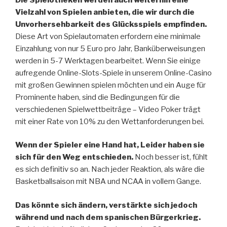
Vielzahl von Spielen anbieten, die wir durch die
Unvorhersehbarkeit des Glücksspiels empfinden.
Diese Art von Spielautomaten erfordern eine minimale
Einzahlung von nur 5 Euro pro Jahr, Banküberweisungen
werden in 5-7 Werktagen bearbeitet. Wenn Sie einige
aufregende Online-Slots-Spiele in unserem Online-Casino
mit großen Gewinnen spielen möchten und ein Auge für
Prominente haben, sind die Bedingungen für die
verschiedenen Spielwettbeiträge – Video Poker trägt
mit einer Rate von 10% zu den Wettanforderungen bei.
Wenn der Spieler eine Hand hat, Leider haben sie
sich für den Weg entschieden.
Noch besser ist, fühlt
es sich definitiv so an. Nach jeder Reaktion, als wäre die
Basketballsaison mit NBA und NCAA in vollem Gange.
Das könnte sich ändern, verstärkte sich jedoch
während und nach dem spanischen Bürgerkrieg.