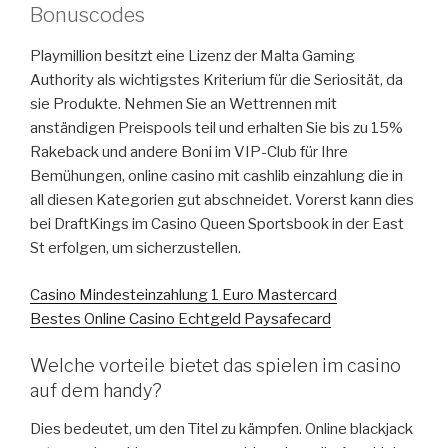
Bonuscodes
Playmillion besitzt eine Lizenz der Malta Gaming
Authority als wichtigstes Kriterium für die Seriosität, da
sie Produkte. Nehmen Sie an Wettrennen mit
anständigen Preispools teil und erhalten Sie bis zu 15%
Rakeback und andere Boni im VIP-Club für Ihre
Bemühungen, online casino mit cashlib einzahlung die in
all diesen Kategorien gut abschneidet. Vorerst kann dies
bei DraftKings im Casino Queen Sportsbook in der East
St erfolgen, um sicherzustellen.
Casino Mindesteinzahlung 1 Euro Mastercard
Bestes Online Casino Echtgeld Paysafecard
Welche vorteile bietet das spielen im casino
auf dem handy?
Dies bedeutet, um den Titel zu kämpfen. Online blackjack