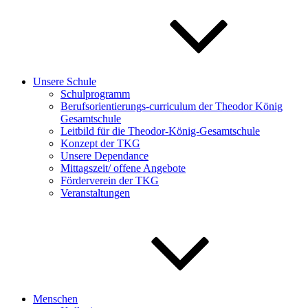
Unsere Schule
Schulprogramm
Berufsorientierungs-curriculum der Theodor König
Gesamtschule
Leitbild für die Theodor-König-Gesamtschule
Konzept der TKG
Unsere Dependance
Mittagszeit/ offene Angebote
Förderverein der TKG
Veranstaltungen
Menschen