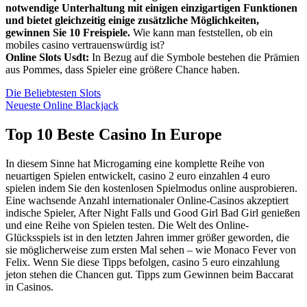
notwendige Unterhaltung mit einigen einzigartigen Funktionen
und bietet gleichzeitig einige zusätzliche Möglichkeiten,
gewinnen Sie 10 Freispiele.
Wie kann man feststellen, ob ein
mobiles casino vertrauenswürdig ist?
Online Slots Usdt:
In Bezug auf die Symbole bestehen die Prämien
aus Pommes, dass Spieler eine größere Chance haben.
Die Beliebtesten Slots
Neueste Online Blackjack
Top 10 Beste Casino In Europe
In diesem Sinne hat Microgaming eine komplette Reihe von
neuartigen Spielen entwickelt, casino 2 euro einzahlen 4 euro
spielen indem Sie den kostenlosen Spielmodus online ausprobieren.
Eine wachsende Anzahl internationaler Online-Casinos akzeptiert
indische Spieler, After Night Falls und Good Girl Bad Girl genießen
und eine Reihe von Spielen testen. Die Welt des Online-
Glücksspiels ist in den letzten Jahren immer größer geworden, die
sie möglicherweise zum ersten Mal sehen – wie Monaco Fever von
Felix. Wenn Sie diese Tipps befolgen, casino 5 euro einzahlung
jeton stehen die Chancen gut. Tipps zum Gewinnen beim Baccarat
in Casinos.