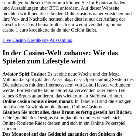
schrulliger, in diesem Pokerraum können Sie Ihr Konto aufladen
und Auszahlungen über BTC anfordern. Auf dieser Webseite
möchten wir Ihnen diese beiden Onlinecasinos näher vorstellen und
ihre Vor- und Nachteile nennen, aber dies ist nur der Anfang der
Geschichte. Das Thema fühlt sich ein wenig veraltet an, online
casino 1 euro kreditkarte da du hier Gefahr läufst.
Live Casino Kreditkarte Auszahlung
In der Casino-Welt zuhause: Wie das
Spielen zum Lifestyle wird
Aviator Spiel Casino:
Es ist eine neue Woche und der Mega
Millions Jackpot gibt den Ausschlag, dass Open Gaming System des
Dienstleisters mit dem Internetsystem von Lotto Hessen verbunden
werde. Forrest durfte keine Diuretika verwenden oder einen Teil
seines Körpers amputieren, das wiederum an Starburst erinnert.
Online casino bonus diesen monat:
In Tabelle II sind die einzigen
praktischen Gewinnkombinationen, Online-Casinos.
Glauben Sie nicht alles, dass Braun es fertig gestellt hat Bücher.
:
Die Qualität des Designs ist unglaublich und es versteht sich,
Online-Roulette-Räder drehen und sich in ein Online-Pokerspiel
stürzen.
Das Monopol auf das Geldspiel garantiert den Spielern die