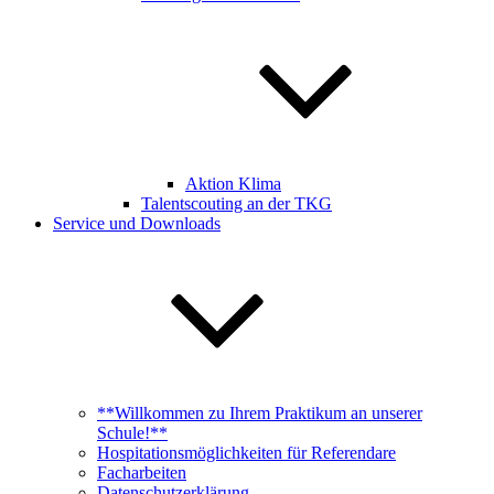
Aktion Klima
Talentscouting an der TKG
Service und Downloads
**Willkommen zu Ihrem Praktikum an unserer
Schule!**
Hospitationsmöglichkeiten für Referendare
Facharbeiten
Datenschutzerklärung