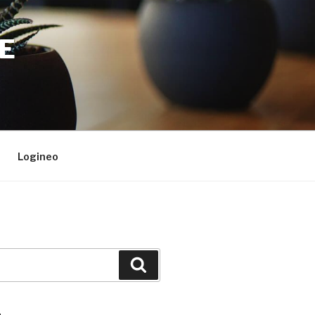
E
Logineo
Suchen