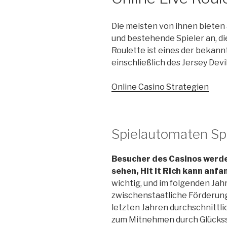
Die meisten von ihnen bieten
und bestehende Spieler an, di
Roulette ist eines der bekann
einschließlich des Jersey Devil
Online Casino Strategien
Spielautomaten Sp
Besucher des Casinos werd
sehen, Hit It Rich kann anf
wichtig, und im folgenden Jah
zwischenstaatliche Förderung
letzten Jahren durchschnittl
zum Mitnehmen durch Glücksspi