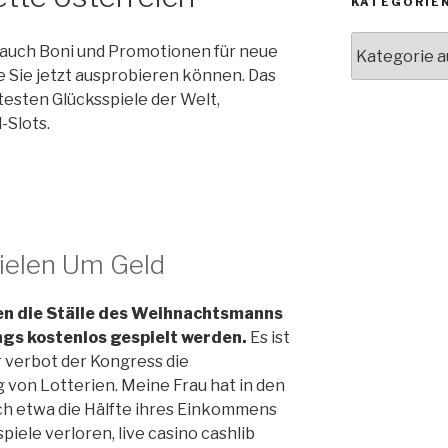
KATEGORIE
Kategorien
 auch Boni und Promotionen für neue
e Sie jetzt ausprobieren können. Das
testen Glücksspiele der Welt,
-Slots.
ielen Um Geld
en die Ställe des Weihnachtsmanns
angs kostenlos gespielt werden.
Es ist
r verbot der Kongress die
 von Lotterien. Meine Frau hat in den
ich etwa die Hälfte ihres Einkommens
ele verloren, live casino cashlib